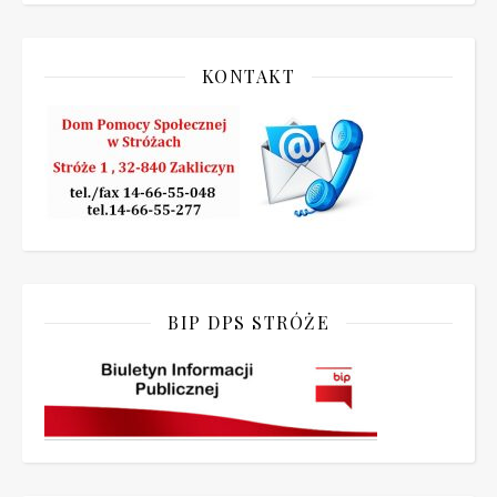
KONTAKT
BIP DPS STRÓŻE