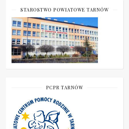
STAROSTWO POWIATOWE TARNÓW
PCPR TARNÓW