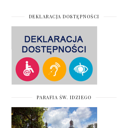
DEKLARACJA DOSTĘPNOŚCI
PARAFIA ŚW. IDZIEGO