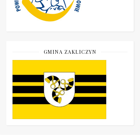
GMINA ZAKLICZYN