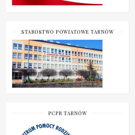
STAROSTWO POWIATOWE TARNÓW
PCPR TARNÓW