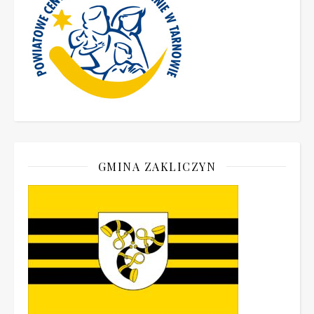
GMINA ZAKLICZYN