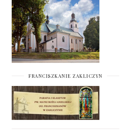
FRANCISZKANIE ZAKLICZYN