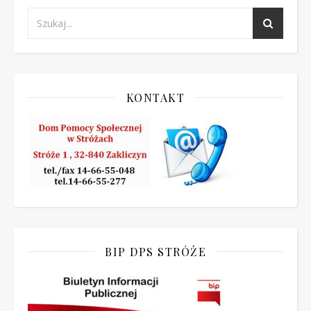
KONTAKT
BIP DPS STRÓŻE