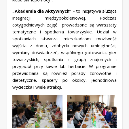
„Akademia dla Aktywnych”
– to inicjatywa służąca
integracji międzypokoleniowej. Podczas
cotygodniowych zajęć prowadzone są warsztaty
tematyczne i spotkania towarzyskie. Udział w
spotkaniach stwarza mieszkańcom możliwość
wyjścia z domu, zdobycia nowych umiejętności,
wymiany doświadczeń, wspólnego gotowania, gier
towarzyskich, spotkania z grupą znajomych i
przyjaciół przy kawie lub herbacie. W programie
przewidziana są również porady zdrowotne i
dietetyczne, spacery po okolicy, jednodniowa
wycieczka i wiele atrakcji.