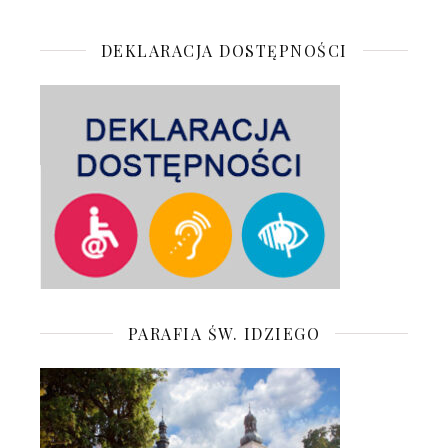
DEKLARACJA DOSTĘPNOŚCI
PARAFIA ŚW. IDZIEGO