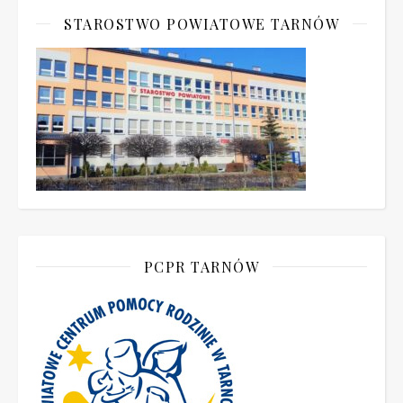
STAROSTWO POWIATOWE TARNÓW
PCPR TARNÓW