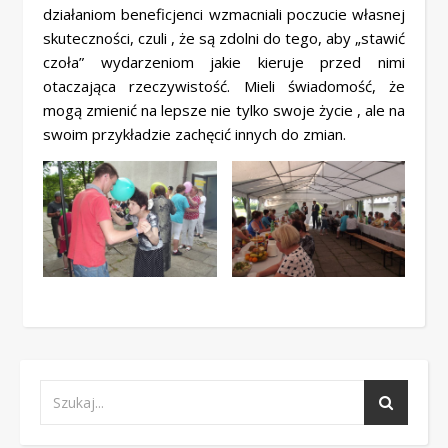
działaniom beneficjenci wzmacniali poczucie własnej
skuteczności, czuli , że są zdolni do tego, aby „stawić
czoła” wydarzeniom jakie kieruje przed nimi
otaczająca rzeczywistość. Mieli świadomość, że
mogą zmienić na lepsze nie tylko swoje życie , ale na
swoim przykładzie zachęcić innych do zmian.