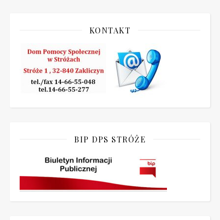
KONTAKT
BIP DPS STRÓŻE