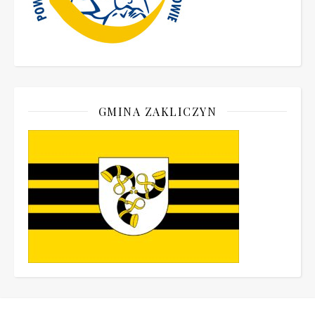
GMINA ZAKLICZYN