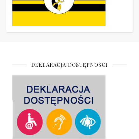
DEKLARACJA DOSTĘPNOŚCI