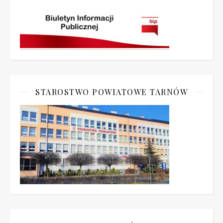
STAROSTWO POWIATOWE TARNÓW