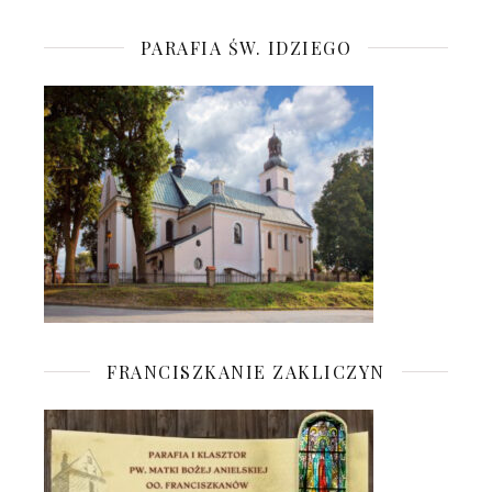
PARAFIA ŚW. IDZIEGO
FRANCISZKANIE ZAKLICZYN