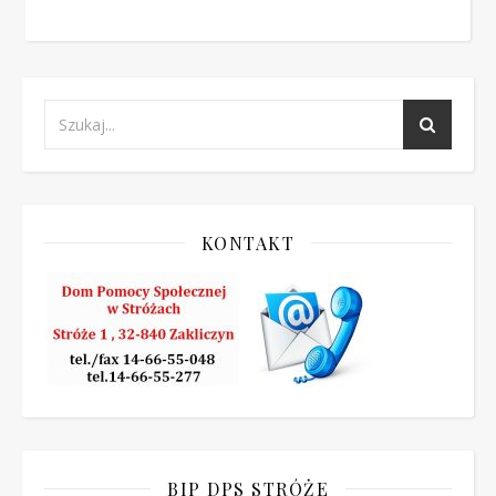
KONTAKT
BIP DPS STRÓŻE