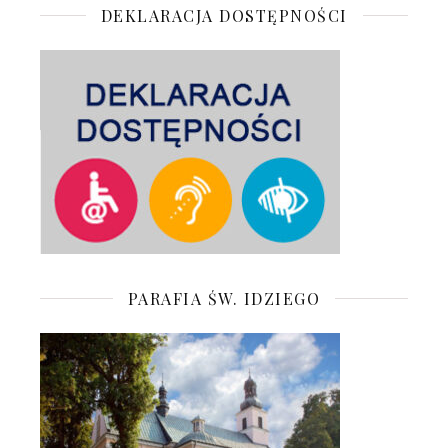
DEKLARACJA DOSTĘPNOŚCI
PARAFIA ŚW. IDZIEGO