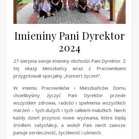
Imieniny Pani Dyrektor
2024
27 sierpnia swoje imieniny obchodzi Pani Dyrektor. Z
tej okazji Mieszkańcy wraz z Pracownikami
przygotowali specjalny „Koncert życzeń”.
W imieniu Pracowników i Mieszkańców Domu
chcielibyśmy życzyć Pani Dyrektor przede
wszystkim zdrowia, radości i spełnienia wszystkich
marzeń – tych dużych i tych całkiem malutkich. Niech
każdy dzień przynosi nowe wyzwania, które będą
źródłem satysfakcji, a wokół Pani niech zawsze
panuje serdeczność, życzliwość i uśmiech.