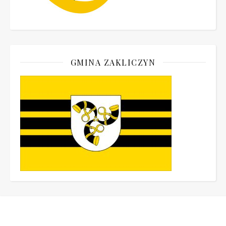
GMINA ZAKLICZYN