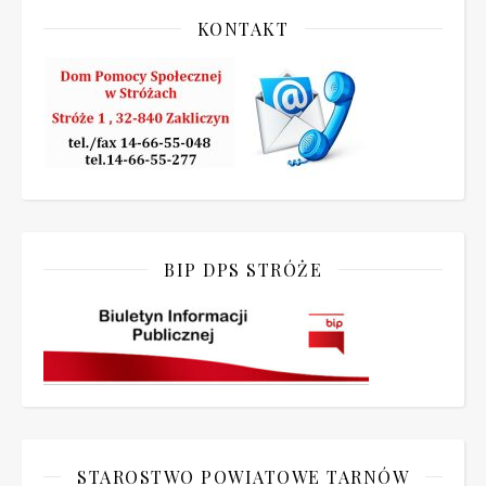
KONTAKT
BIP DPS STRÓŻE
STAROSTWO POWIATOWE TARNÓW