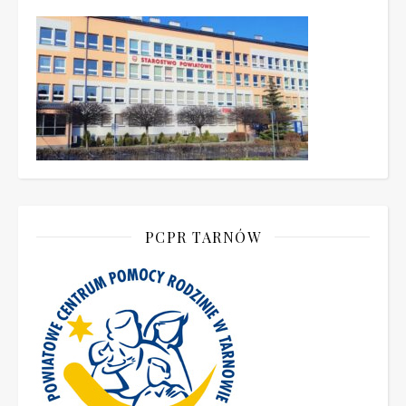
PCPR TARNÓW