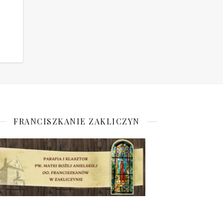
FRANCISZKANIE ZAKLICZYN