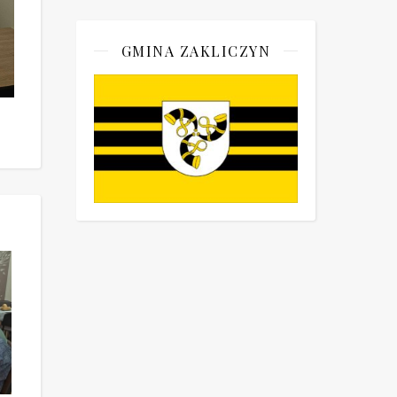
GMINA ZAKLICZYN