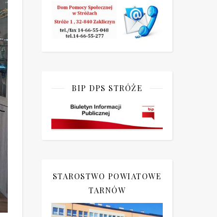
BIP DPS STRÓŻE
STAROSTWO POWIATOWE
TARNÓW