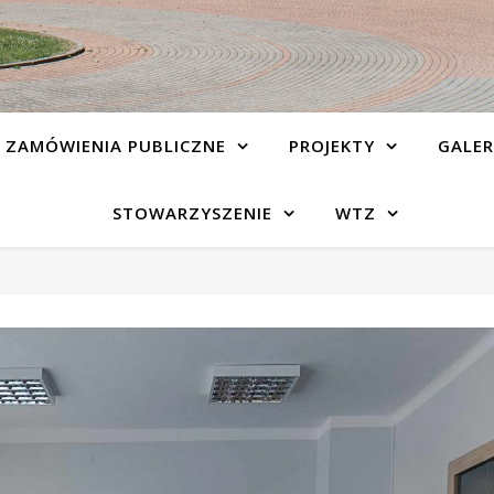
ZAMÓWIENIA PUBLICZNE
PROJEKTY
GALER
STOWARZYSZENIE
WTZ