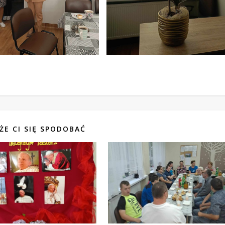
ŻE CI SIĘ SPODOBAĆ