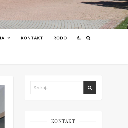
IA
KONTAKT
RODO
KONTAKT