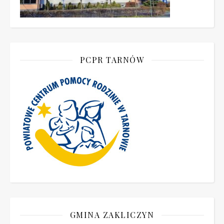
PCPR TARNÓW
GMINA ZAKLICZYN