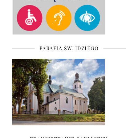
PARAFIA ŚW. IDZIEGO