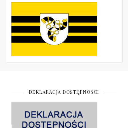
DEKLARACJA DOSTĘPNOŚCI