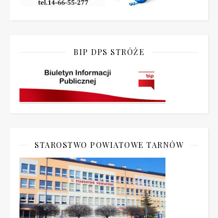
BIP DPS STRÓŻE
STAROSTWO POWIATOWE TARNÓW