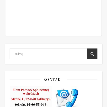
KONTAKT