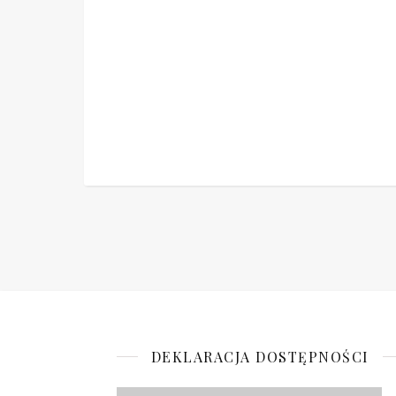
DEKLARACJA DOSTĘPNOŚCI