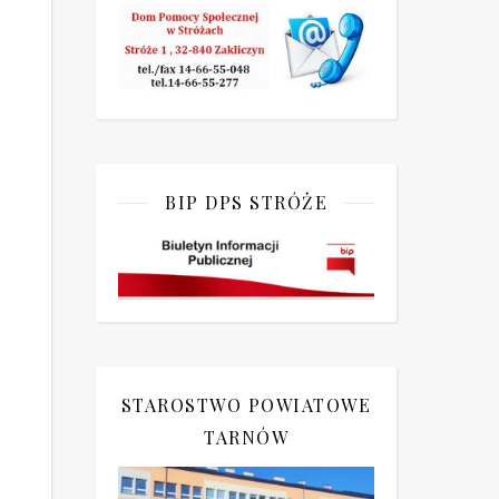
BIP DPS STRÓŻE
STAROSTWO POWIATOWE
TARNÓW