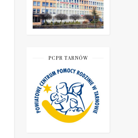
PCPR TARNÓW