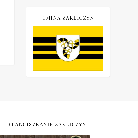
GMINA ZAKLICZYN
FRANCISZKANIE ZAKLICZYN