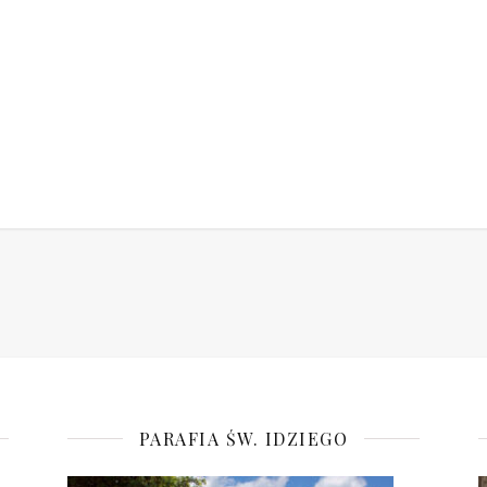
PARAFIA ŚW. IDZIEGO