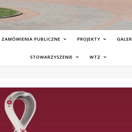
ZAMÓWIENIA PUBLICZNE
PROJEKTY
GALER
STOWARZYSZENIE
WTZ