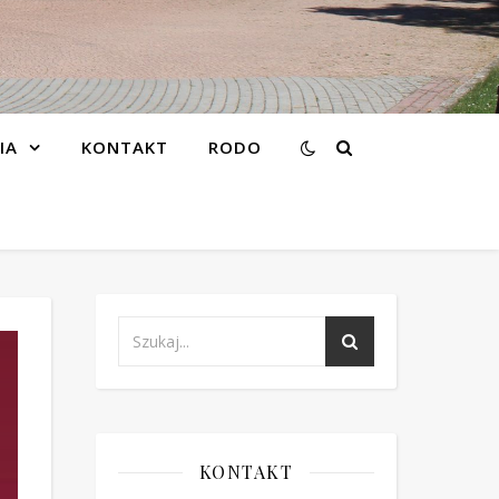
IA
KONTAKT
RODO
KONTAKT