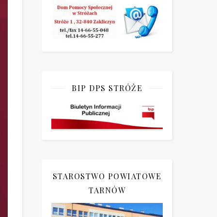
BIP DPS STRÓŻE
STAROSTWO POWIATOWE
TARNÓW