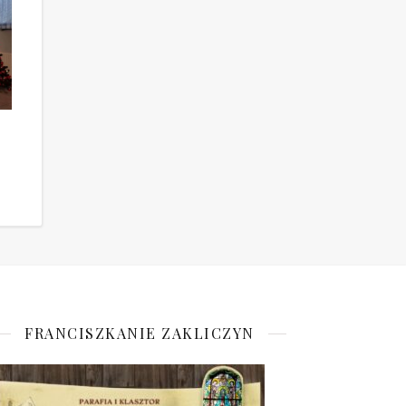
FRANCISZKANIE ZAKLICZYN