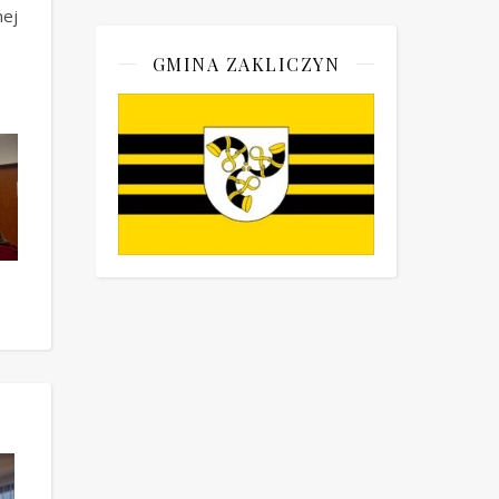
nej
GMINA ZAKLICZYN