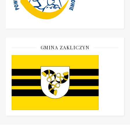
GMINA ZAKLICZYN