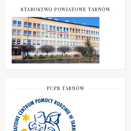
STAROSTWO POWIATOWE TARNÓW
PCPR TARNÓW