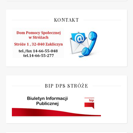
KONTAKT
BIP DPS STRÓŻE