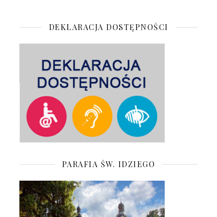
DEKLARACJA DOSTĘPNOŚCI
PARAFIA ŚW. IDZIEGO