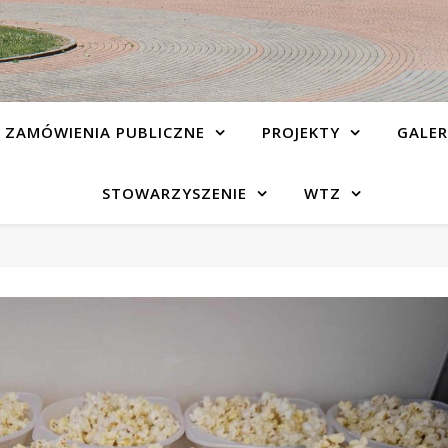
ZAMÓWIENIA PUBLICZNE
PROJEKTY
GALER
STOWARZYSZENIE
WTZ