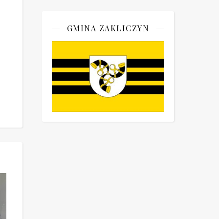
GMINA ZAKLICZYN