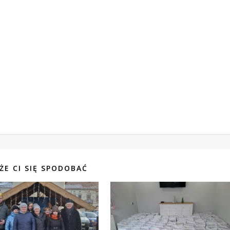
ŻE CI SIĘ SPODOBAĆ