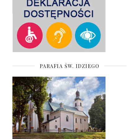
PARAFIA ŚW. IDZIEGO