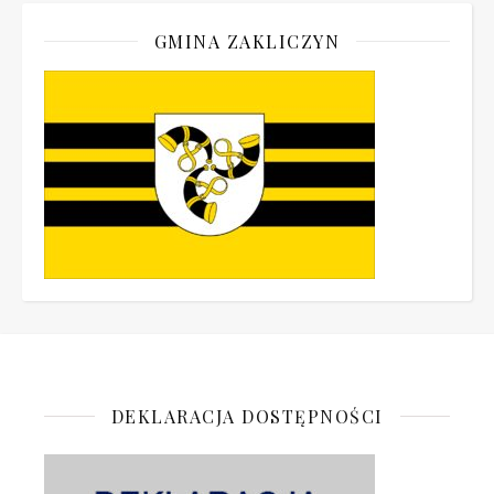
GMINA ZAKLICZYN
DEKLARACJA DOSTĘPNOŚCI