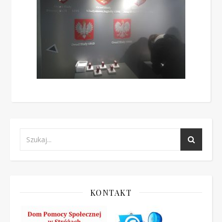
KONTAKT