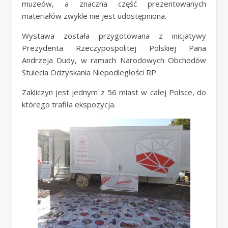
muzeów, a znaczna część prezentowanych
materiałów zwykle nie jest udostępniona.
Wystawa została przygotowana z inicjatywy
Prezydenta Rzeczypospolitej Polskiej Pana
Andrzeja Dudy, w ramach Narodowych Obchodów
Stulecia Odzyskania Niepodległości RP.
Zakliczyn jest jednym z 56 miast w całej Polsce, do
którego trafiła ekspozycja.