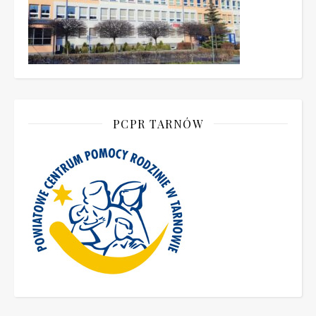
PCPR TARNÓW