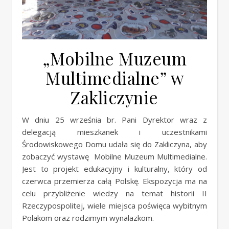
„Mobilne Muzeum
Multimedialne” w
Zakliczynie
W dniu 25 września br. Pani Dyrektor wraz z
delegacją mieszkanek i uczestnikami
Środowiskowego Domu udała się do Zakliczyna, aby
zobaczyć wystawę Mobilne Muzeum Multimedialne.
Jest to projekt edukacyjny i kulturalny, który od
czerwca przemierza całą Polskę. Ekspozycja ma na
celu przybliżenie wiedzy na temat historii II
Rzeczypospolitej, wiele miejsca poświęca wybitnym
Polakom oraz rodzimym wynalazkom.