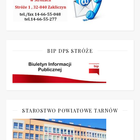
BIP DPS STRÓŻE
STAROSTWO POWIATOWE TARNÓW