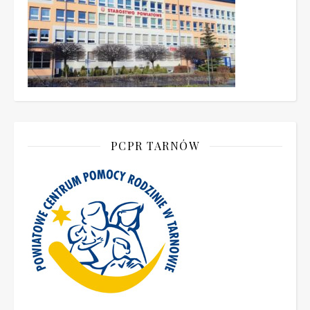
PCPR TARNÓW