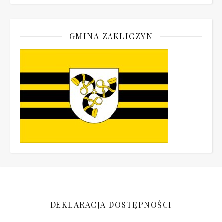
GMINA ZAKLICZYN
DEKLARACJA DOSTĘPNOŚCI