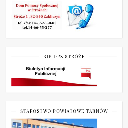
BIP DPS STRÓŻE
STAROSTWO POWIATOWE TARNÓW