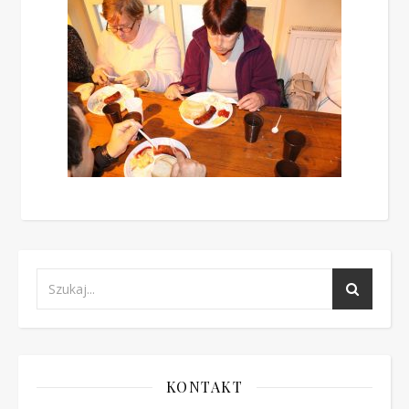
KONTAKT