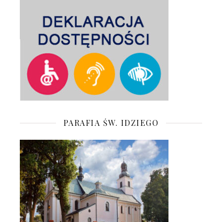
PARAFIA ŚW. IDZIEGO