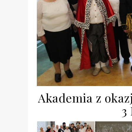
Akademia z okazj
3