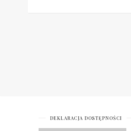
DEKLARACJA DOSTĘPNOŚCI