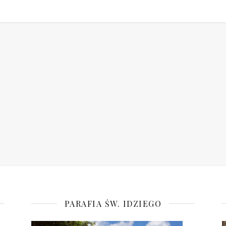
PARAFIA ŚW. IDZIEGO