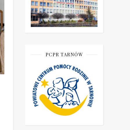
PCPR TARNÓW