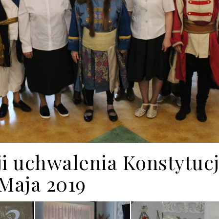
i uchwalenia Konstytucj
 Maja 2019