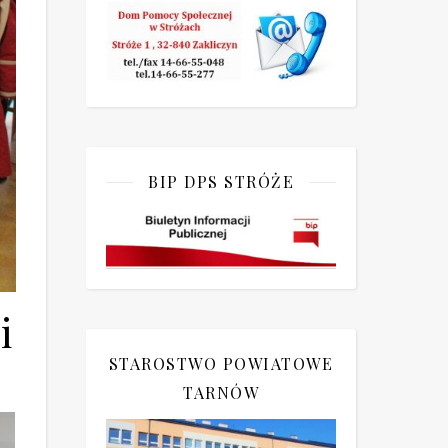
BIP DPS STRÓŻE
i
STAROSTWO POWIATOWE
TARNÓW