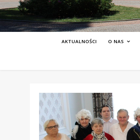
AKTUALNOŚCI
O NAS