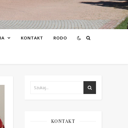
IA
KONTAKT
RODO
KONTAKT