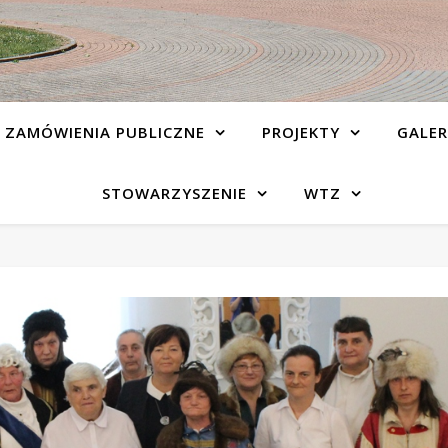
ZAMÓWIENIA PUBLICZNE
PROJEKTY
GALER
STOWARZYSZENIE
WTZ