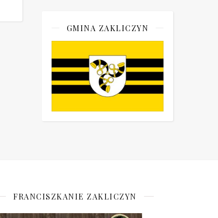
GMINA ZAKLICZYN
FRANCISZKANIE ZAKLICZYN