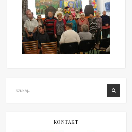
KONTAKT