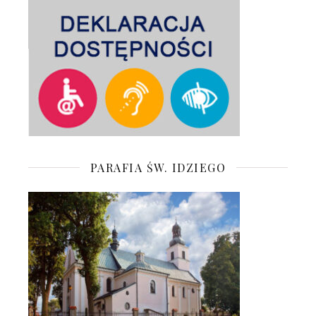
PARAFIA ŚW. IDZIEGO