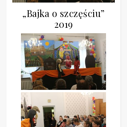
„Bajka o szczęściu”
2019