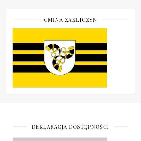
GMINA ZAKLICZYN
DEKLARACJA DOSTĘPNOŚCI