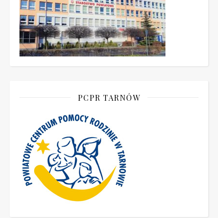
PCPR TARNÓW