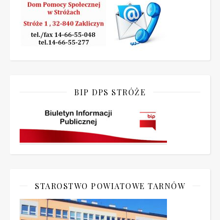
BIP DPS STRÓŻE
STAROSTWO POWIATOWE TARNÓW