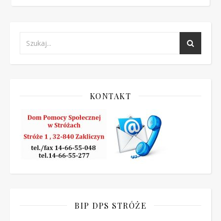
KONTAKT
BIP DPS STRÓŻE