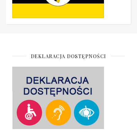
DEKLARACJA DOSTĘPNOŚCI