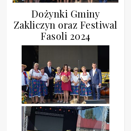
Dożynki Gminy
Zakliczyn oraz Festiwal
Fasoli 2024