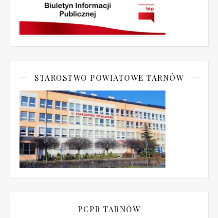
STAROSTWO POWIATOWE TARNÓW
PCPR TARNÓW