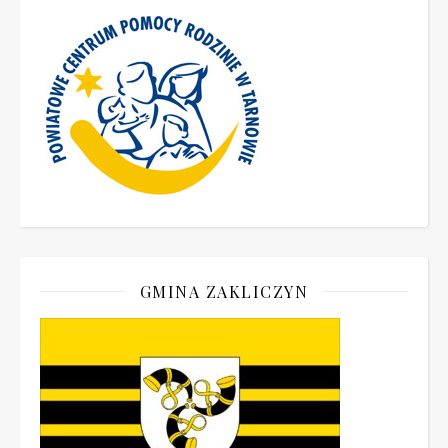
GMINA ZAKLICZYN