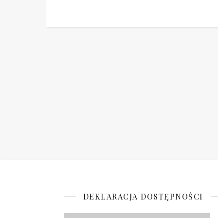
DEKLARACJA DOSTĘPNOŚCI