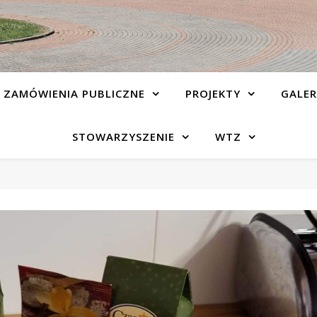
ZAMÓWIENIA PUBLICZNE
PROJEKTY
GALER
STOWARZYSZENIE
WTZ