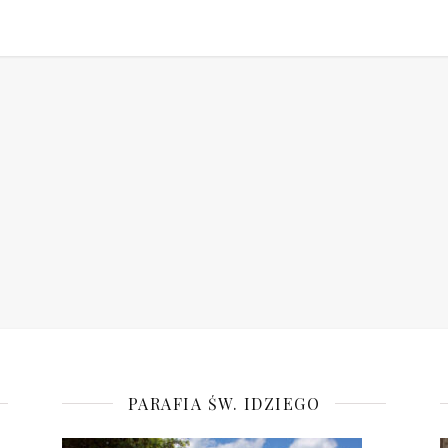
PARAFIA ŚW. IDZIEGO