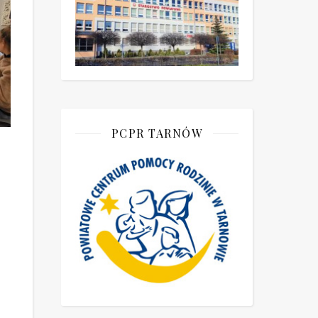
PCPR TARNÓW