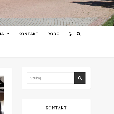
IA
KONTAKT
RODO
KONTAKT