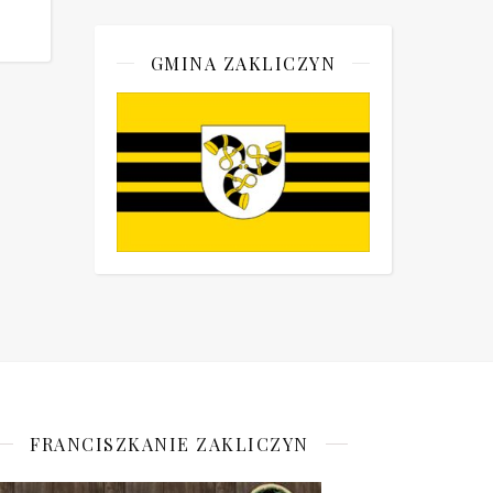
GMINA ZAKLICZYN
FRANCISZKANIE ZAKLICZYN