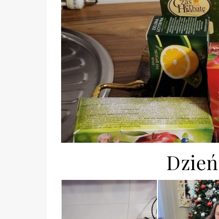
Dzień