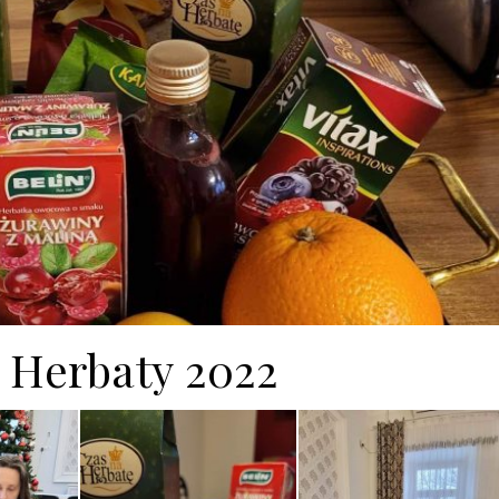
 Herbaty 2022