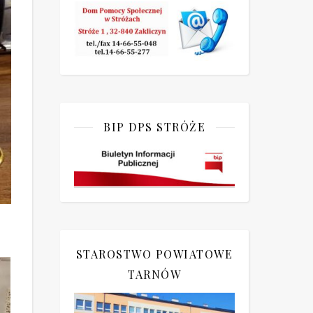
BIP DPS STRÓŻE
STAROSTWO POWIATOWE
TARNÓW