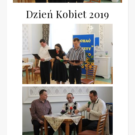
Dzień Kobiet 2019