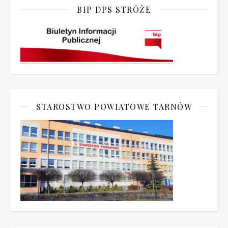
BIP DPS STRÓŻE
STAROSTWO POWIATOWE TARNÓW