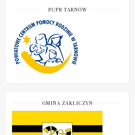
PCPR TARNÓW
GMINA ZAKLICZYN