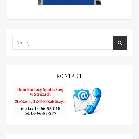
KONTAKT