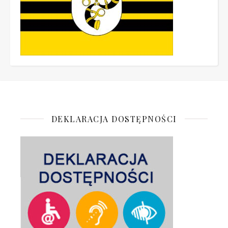
DEKLARACJA DOSTĘPNOŚCI