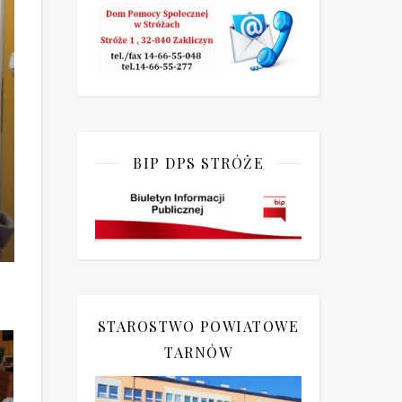
BIP DPS STRÓŻE
STAROSTWO POWIATOWE
TARNÓW