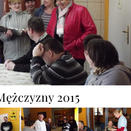
Mężczyzny 2015