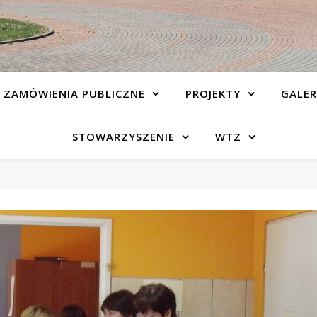
ZAMÓWIENIA PUBLICZNE
PROJEKTY
GALER
STOWARZYSZENIE
WTZ