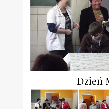
Dzień 