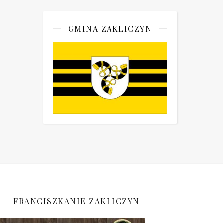
GMINA ZAKLICZYN
FRANCISZKANIE ZAKLICZYN