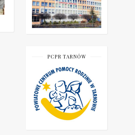
PCPR TARNÓW