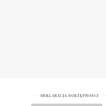
DEKLARACJA DOSTĘPNOŚCI