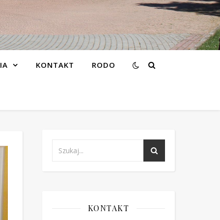
IA
KONTAKT
RODO
KONTAKT