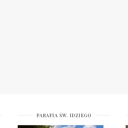
PARAFIA ŚW. IDZIEGO