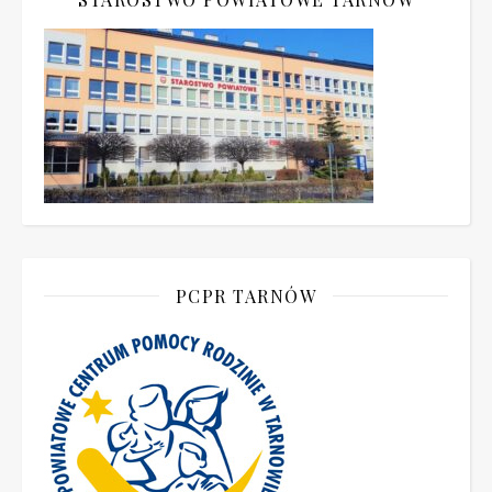
PCPR TARNÓW