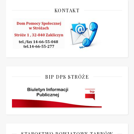
KONTAKT
BIP DPS STRÓŻE
STAROSTWO POWIATOWE TARNÓW