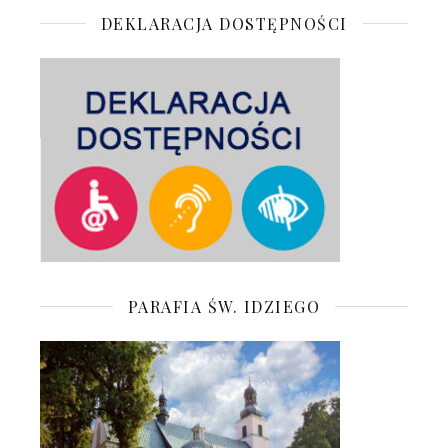
DEKLARACJA DOSTĘPNOŚCI
PARAFIA ŚW. IDZIEGO