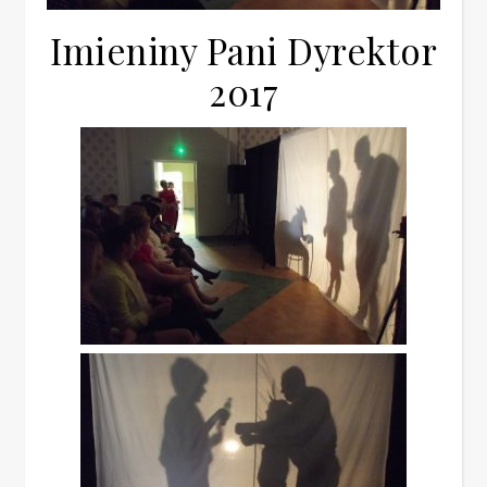
Imieniny Pani Dyrektor
2017