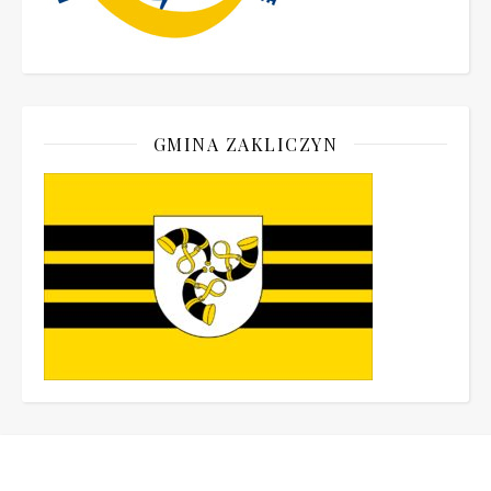
GMINA ZAKLICZYN