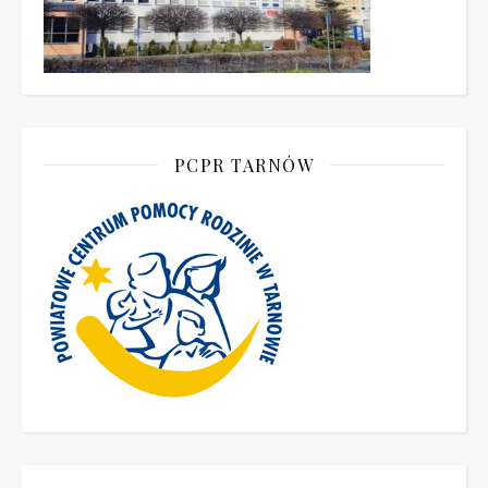
PCPR TARNÓW