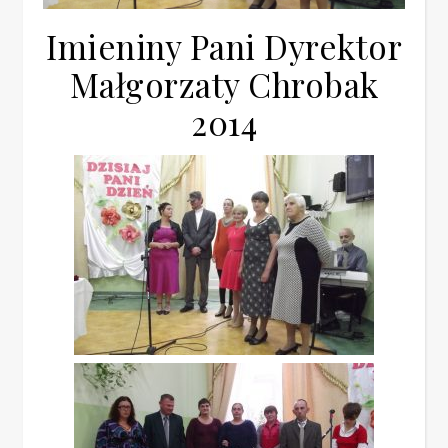
Imieniny Pani Dyrektor
Małgorzaty Chrobak
2014