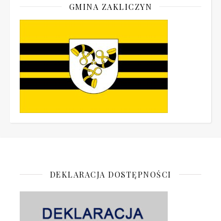
GMINA ZAKLICZYN
DEKLARACJA DOSTĘPNOŚCI