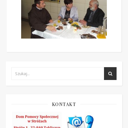
KONTAKT