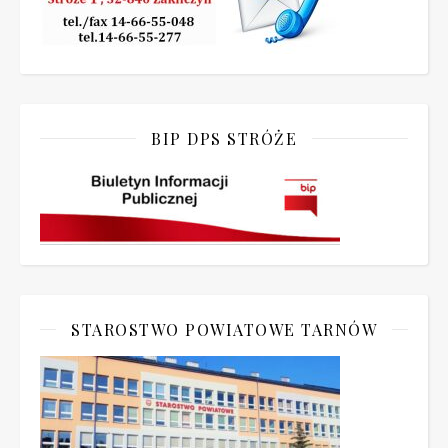
BIP DPS STRÓŻE
STAROSTWO POWIATOWE TARNÓW