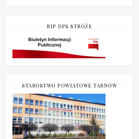
BIP DPS STRÓŻE
STAROSTWO POWIATOWE TARNÓW