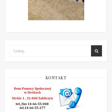
KONTAKT