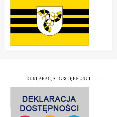
DEKLARACJA DOSTĘPNOŚCI