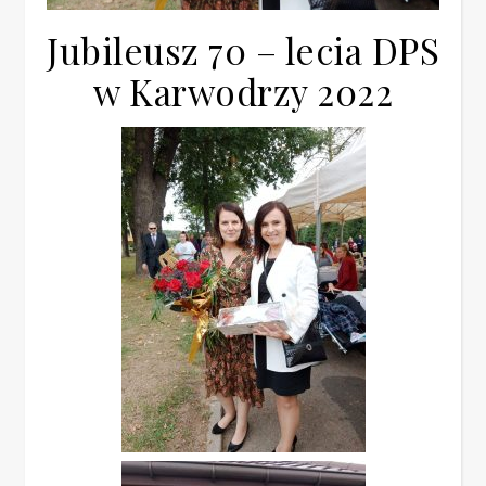
Jubileusz 70 – lecia DPS
w Karwodrzy 2022