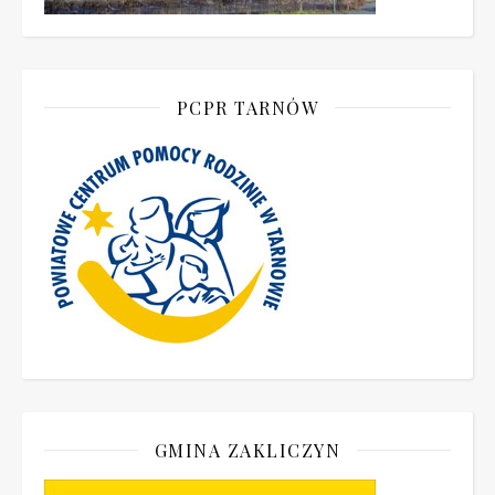
PCPR TARNÓW
GMINA ZAKLICZYN