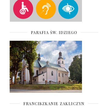
PARAFIA ŚW. IDZIEGO
FRANCISZKANIE ZAKLICZYN