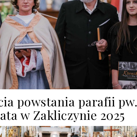
cia powstania parafii pw
ata w Zakliczynie 2025