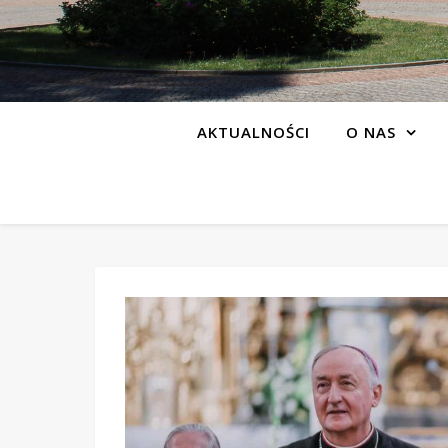
AKTUALNOŚCI
O NAS