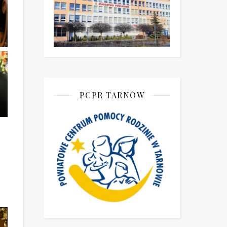
PCPR TARNÓW