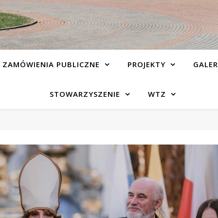
ZAMÓWIENIA PUBLICZNE
PROJEKTY
GALER
STOWARZYSZENIE
WTZ