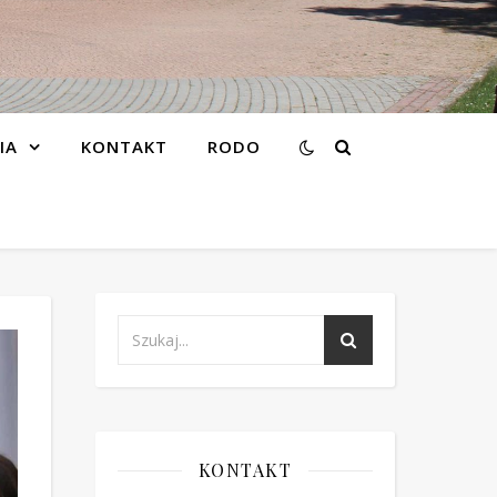
IA
KONTAKT
RODO
KONTAKT