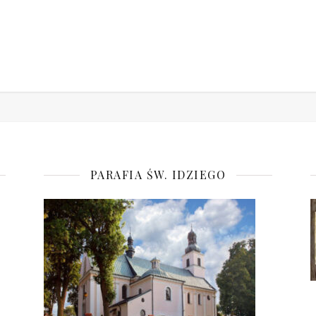
PARAFIA ŚW. IDZIEGO