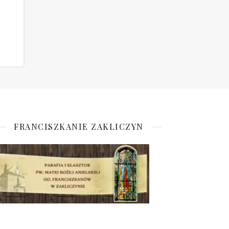
FRANCISZKANIE ZAKLICZYN