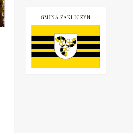
GMINA ZAKLICZYN