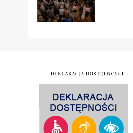
DEKLARACJA DOSTĘPNOŚCI