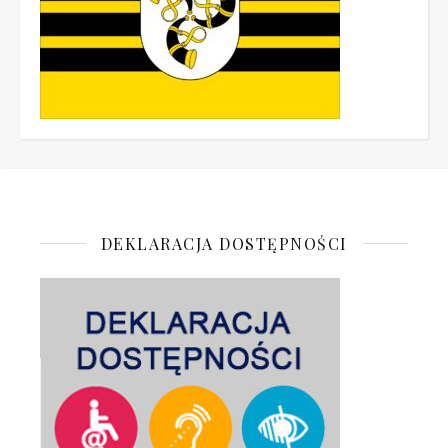
DEKLARACJA DOSTĘPNOŚCI