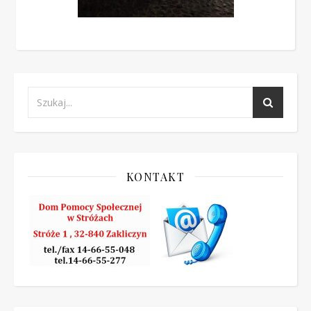
KONTAKT