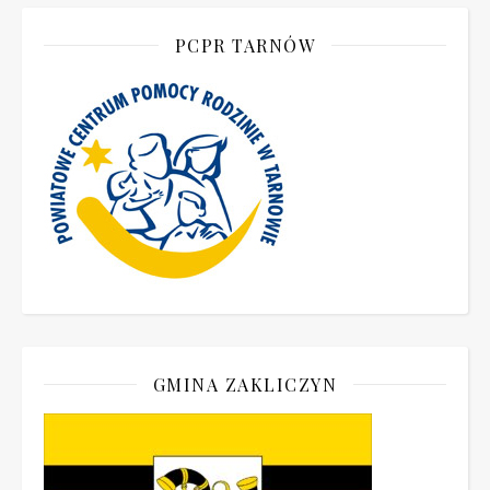
PCPR TARNÓW
GMINA ZAKLICZYN