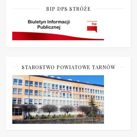
BIP DPS STRÓŻE
STAROSTWO POWIATOWE TARNÓW