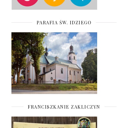
PARAFIA ŚW. IDZIEGO
FRANCISZKANIE ZAKLICZYN