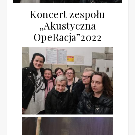
Koncert zespołu
„Akustyczna
OpeRacja”2022