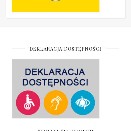
DEKLARACJA DOSTĘPNOŚCI