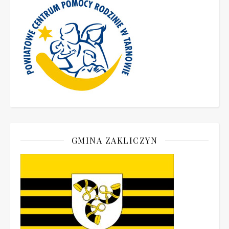
GMINA ZAKLICZYN