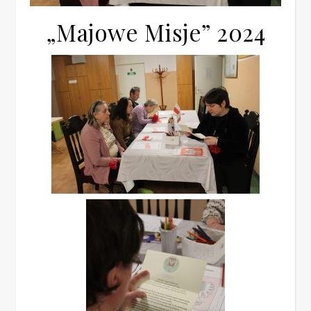
„Majowe Misje” 2024