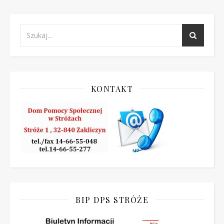
KONTAKT
BIP DPS STRÓŻE