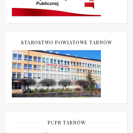
STAROSTWO POWIATOWE TARNÓW
PCPR TARNÓW