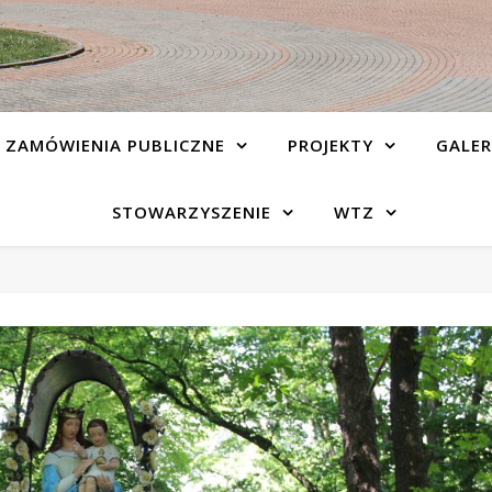
ZAMÓWIENIA PUBLICZNE
PROJEKTY
GALER
STOWARZYSZENIE
WTZ