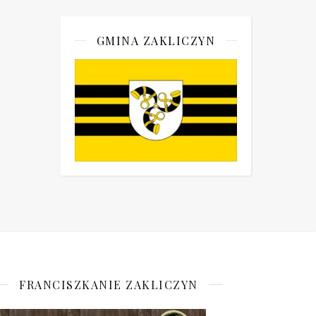
GMINA ZAKLICZYN
FRANCISZKANIE ZAKLICZYN