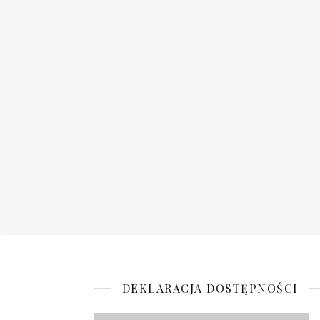
DEKLARACJA DOSTĘPNOŚCI