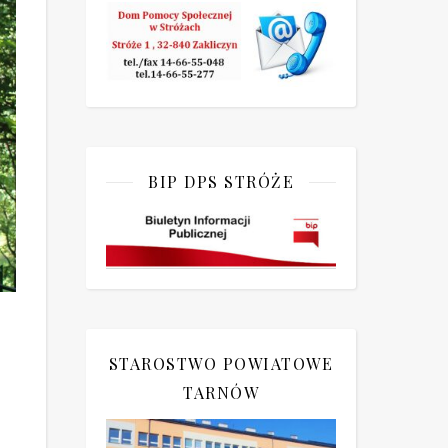
BIP DPS STRÓŻE
STAROSTWO POWIATOWE
TARNÓW