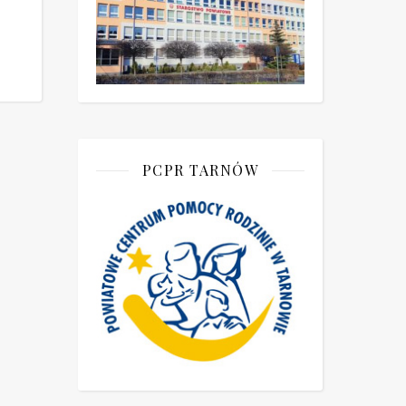
PCPR TARNÓW