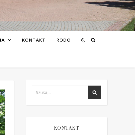
IA
KONTAKT
RODO
KONTAKT