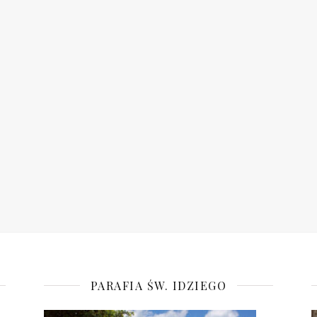
PARAFIA ŚW. IDZIEGO