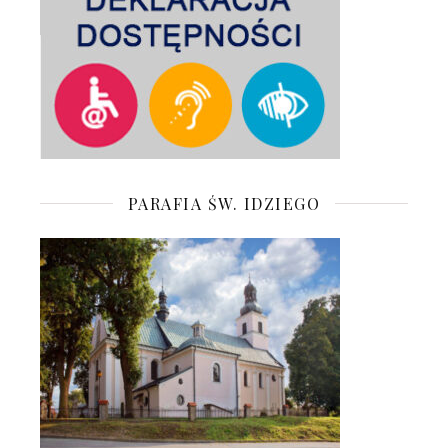
PARAFIA ŚW. IDZIEGO