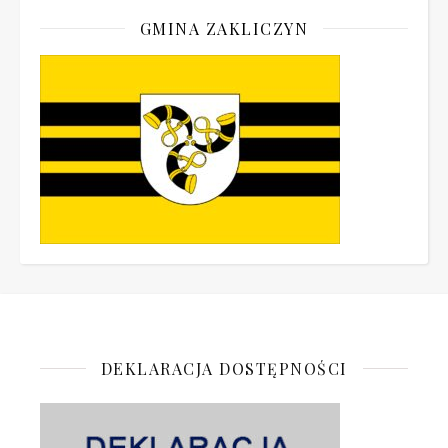
GMINA ZAKLICZYN
DEKLARACJA DOSTĘPNOŚCI