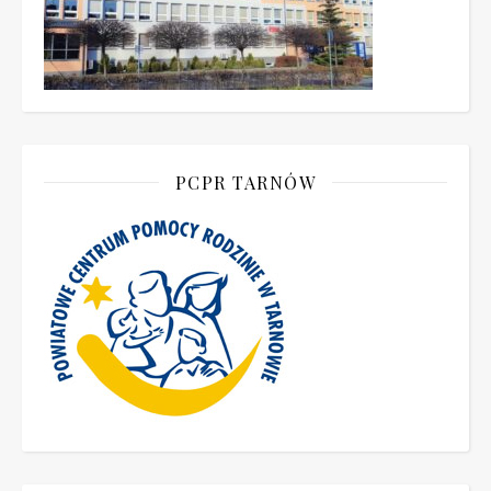
PCPR TARNÓW