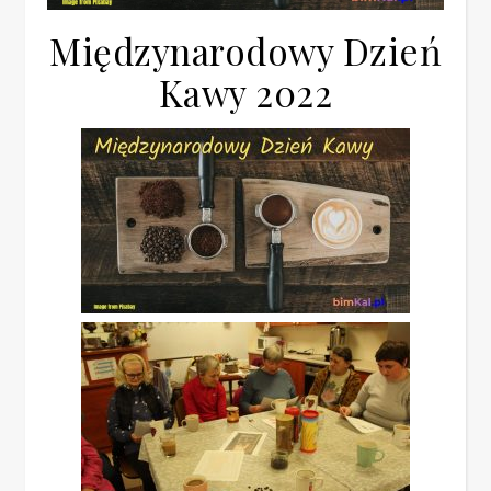
Międzynarodowy Dzień
Kawy 2022