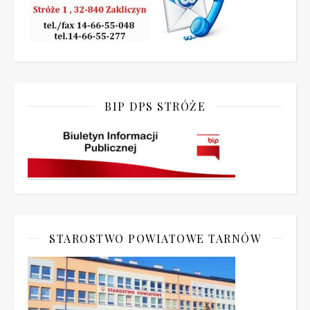
BIP DPS STRÓŻE
STAROSTWO POWIATOWE TARNÓW