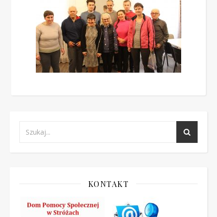
KONTAKT