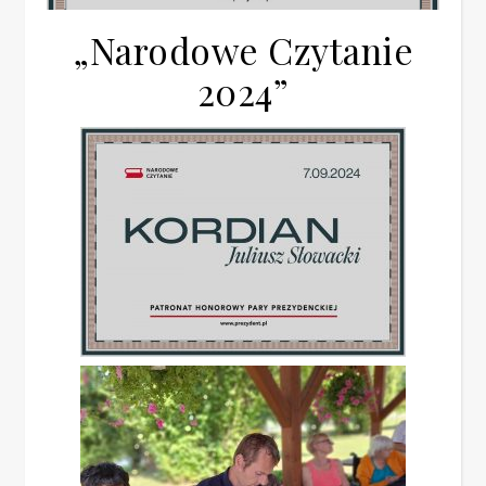
„Narodowe Czytanie
2024”