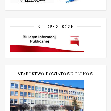
BIP DPS STRÓŻE
STAROSTWO POWIATOWE TARNÓW