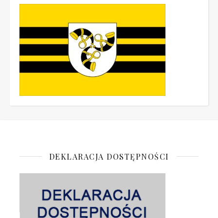
DEKLARACJA DOSTĘPNOŚCI