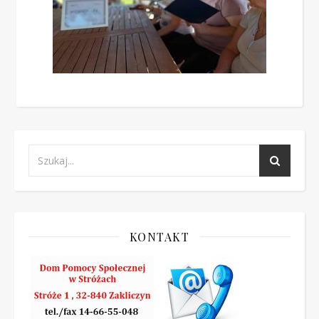
KONTAKT