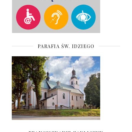
PARAFIA ŚW. IDZIEGO