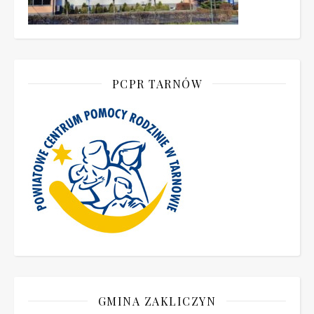
PCPR TARNÓW
GMINA ZAKLICZYN