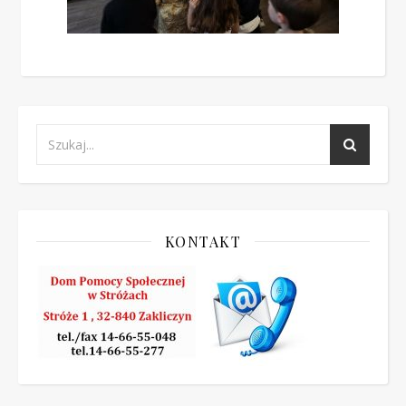
KONTAKT