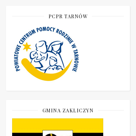
PCPR TARNÓW
GMINA ZAKLICZYN