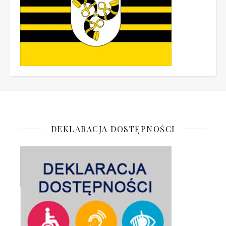
DEKLARACJA DOSTĘPNOŚCI