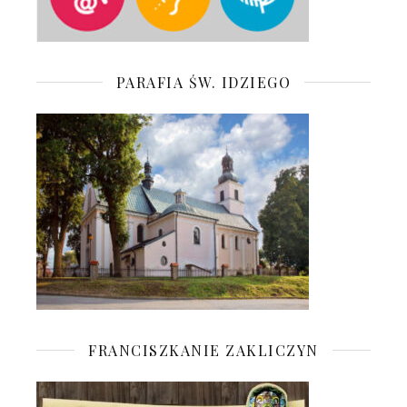
PARAFIA ŚW. IDZIEGO
FRANCISZKANIE ZAKLICZYN