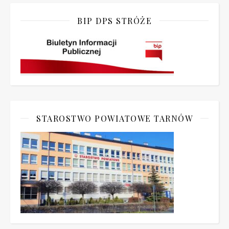
BIP DPS STRÓŻE
STAROSTWO POWIATOWE TARNÓW