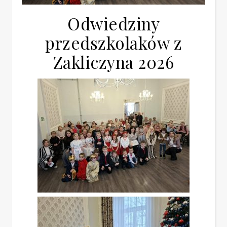
Odwiedziny
przedszkolaków z
Zakliczyna 2026