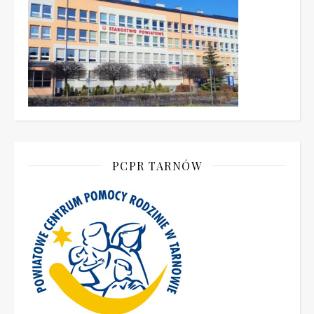
PCPR TARNÓW