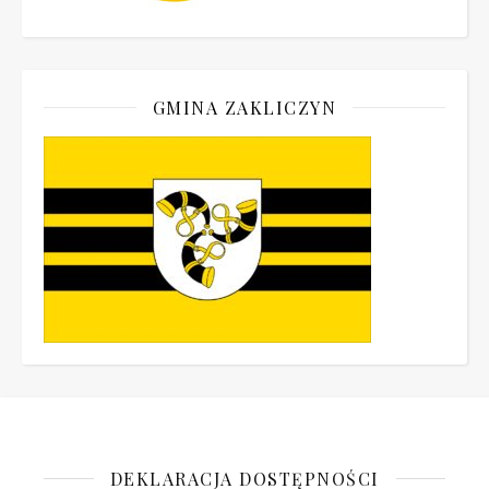
GMINA ZAKLICZYN
DEKLARACJA DOSTĘPNOŚCI