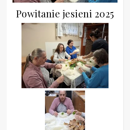
Powitanie jesieni 2025