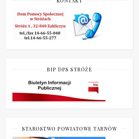
KONTAKT
BIP DPS STRÓŻE
STAROSTWO POWIATOWE TARNÓW