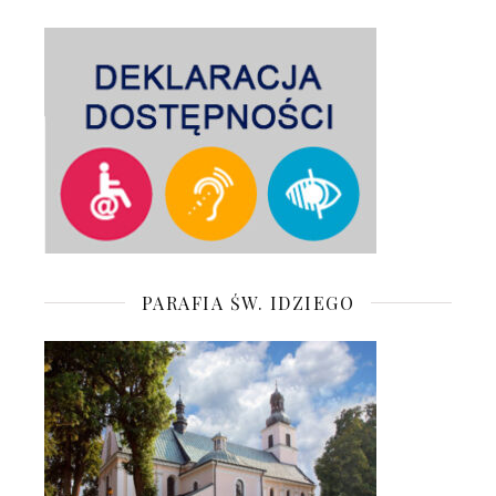
PARAFIA ŚW. IDZIEGO