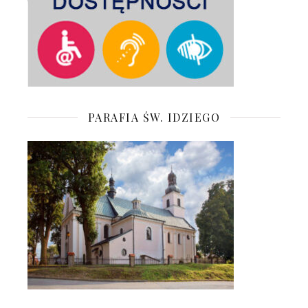
PARAFIA ŚW. IDZIEGO