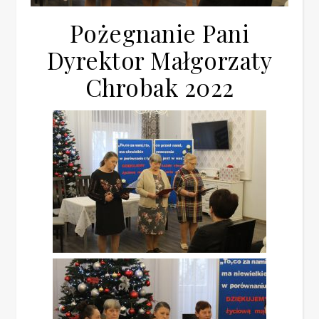
Pożegnanie Pani
Dyrektor Małgorzaty
Chrobak 2022