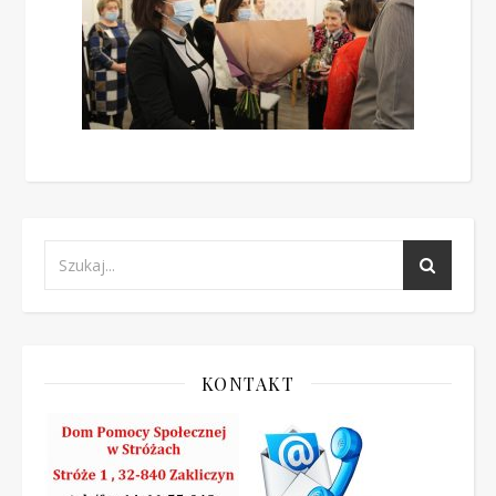
KONTAKT