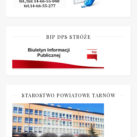
BIP DPS STRÓŻE
STAROSTWO POWIATOWE TARNÓW