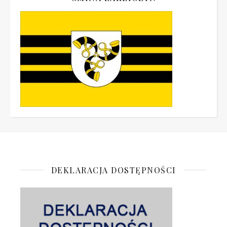
DEKLARACJA DOSTĘPNOŚCI