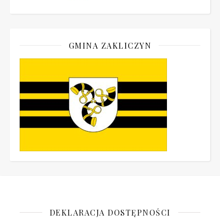
GMINA ZAKLICZYN
DEKLARACJA DOSTĘPNOŚCI