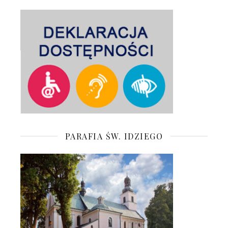
PARAFIA ŚW. IDZIEGO