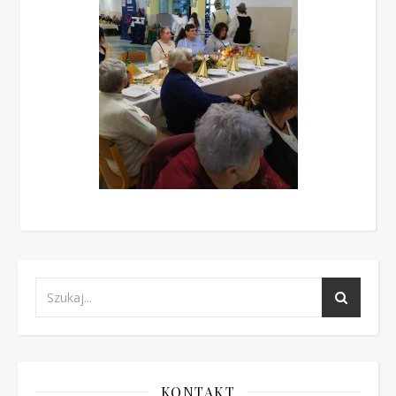
KONTAKT