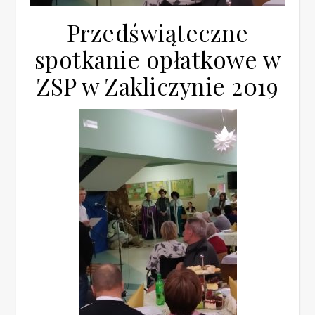
Przedświąteczne
spotkanie opłatkowe w
ZSP w Zakliczynie 2019