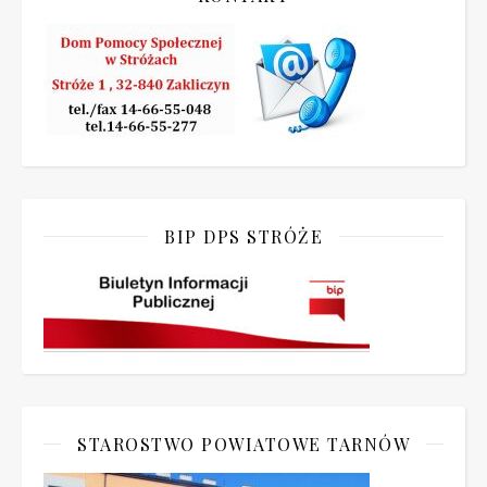
BIP DPS STRÓŻE
STAROSTWO POWIATOWE TARNÓW