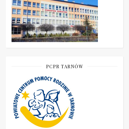
PCPR TARNÓW