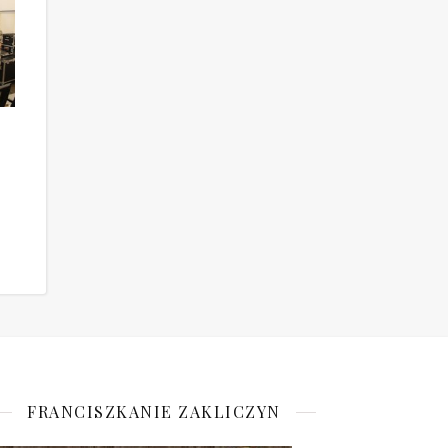
FRANCISZKANIE ZAKLICZYN