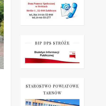
BIP DPS STRÓŻE
STAROSTWO POWIATOWE
TARNÓW