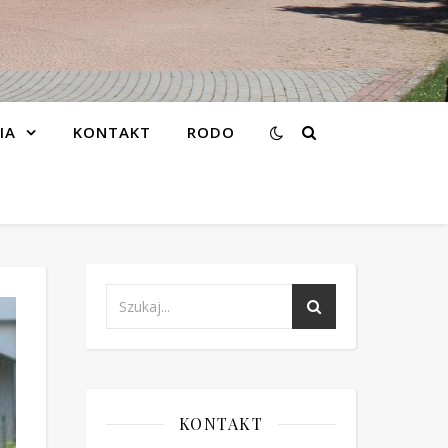
IA
KONTAKT
RODO
KONTAKT