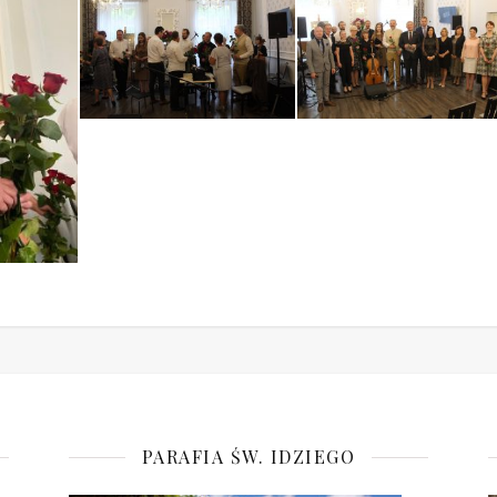
PARAFIA ŚW. IDZIEGO