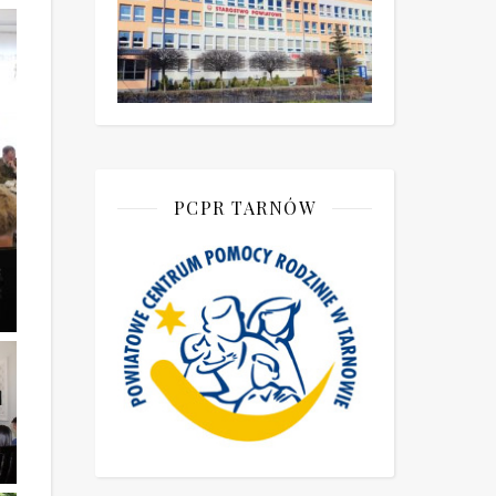
PCPR TARNÓW