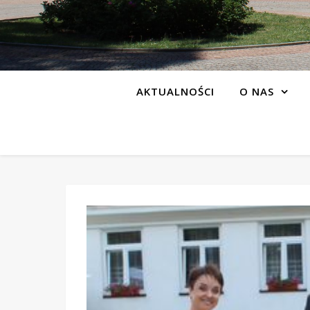
AKTUALNOŚCI
O NAS