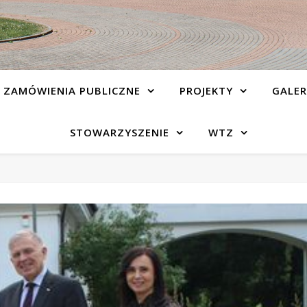
ZAMÓWIENIA PUBLICZNE
PROJEKTY
GALER
STOWARZYSZENIE
WTZ