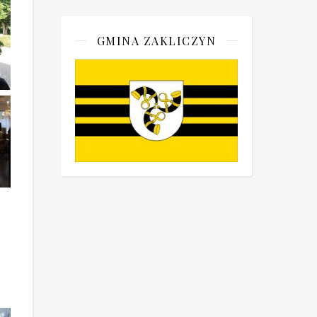
GMINA ZAKLICZYN