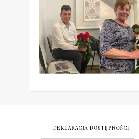
DEKLARACJA DOSTĘPNOŚCI