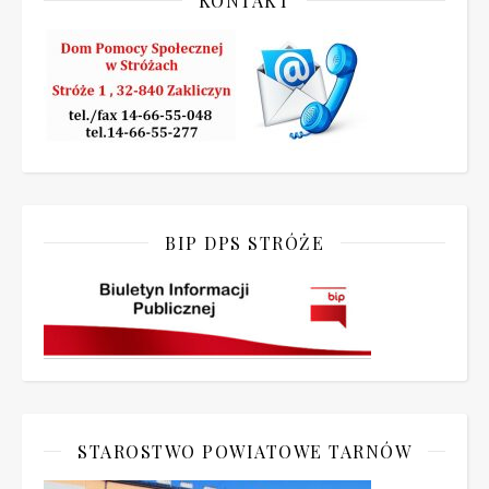
KONTAKT
BIP DPS STRÓŻE
STAROSTWO POWIATOWE TARNÓW