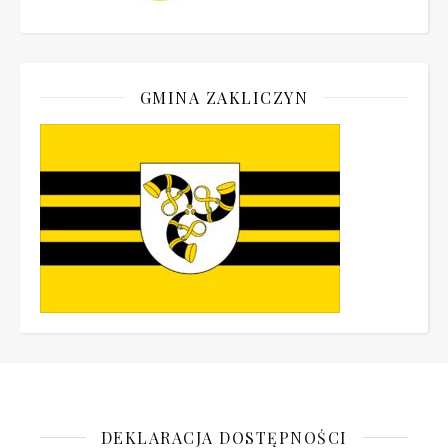
GMINA ZAKLICZYN
DEKLARACJA DOSTĘPNOŚCI