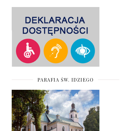
PARAFIA ŚW. IDZIEGO