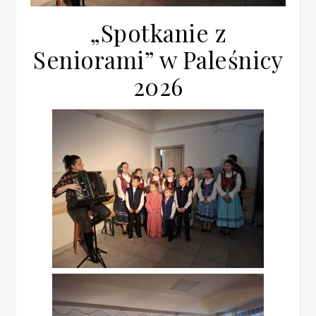
„Spotkanie z
Seniorami” w Paleśnicy
2026