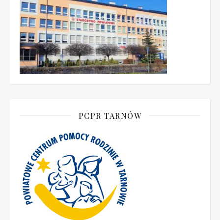
PCPR TARNÓW