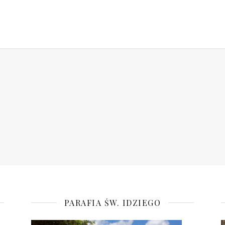
PARAFIA ŚW. IDZIEGO