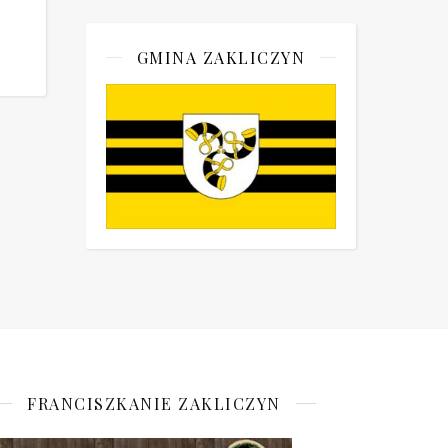
GMINA ZAKLICZYN
FRANCISZKANIE ZAKLICZYN