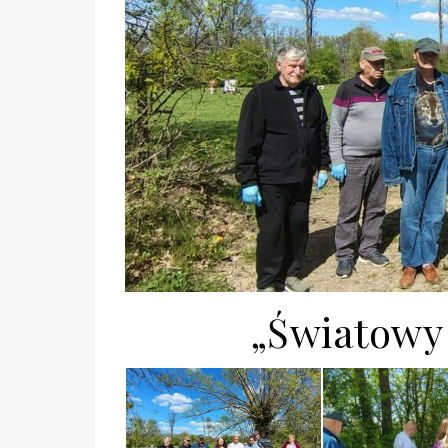
„Światowy