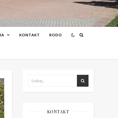
IA
KONTAKT
RODO
KONTAKT