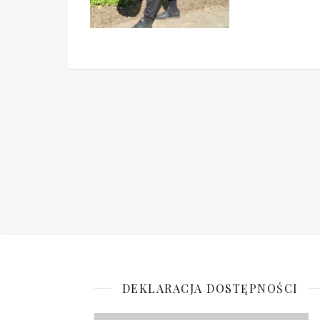
DEKLARACJA DOSTĘPNOŚCI