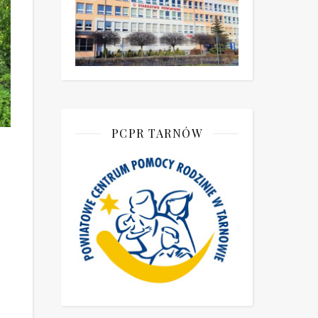
PCPR TARNÓW