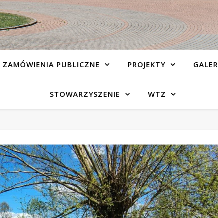
ZAMÓWIENIA PUBLICZNE
PROJEKTY
GALER
STOWARZYSZENIE
WTZ