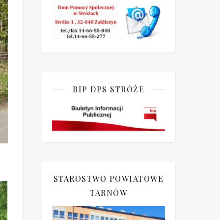
BIP DPS STRÓŻE
STAROSTWO POWIATOWE
TARNÓW