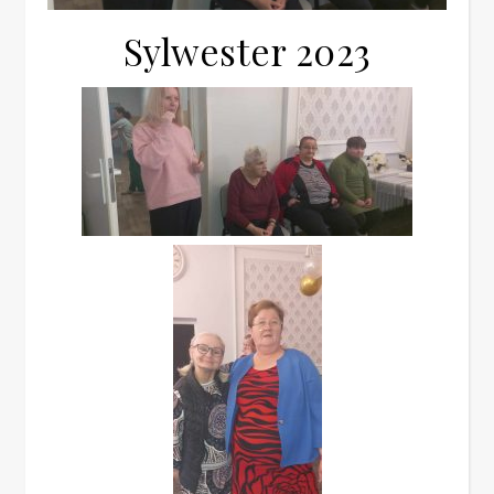
Sylwester 2023