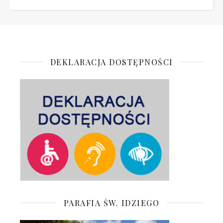
DEKLARACJA DOSTĘPNOŚCI
PARAFIA ŚW. IDZIEGO