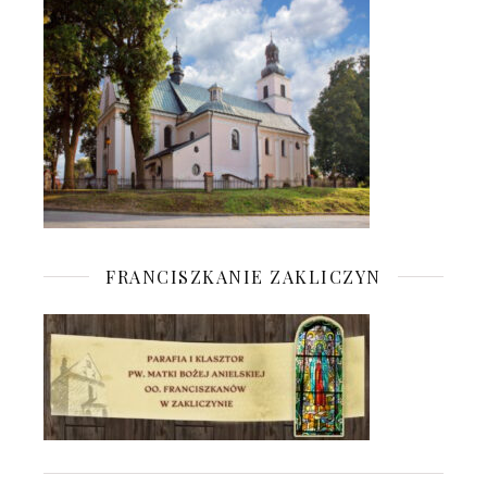
FRANCISZKANIE ZAKLICZYN