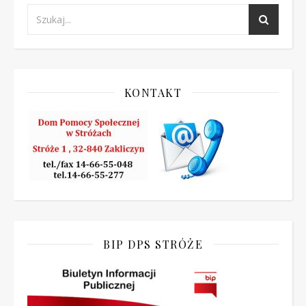
KONTAKT
BIP DPS STRÓŻE