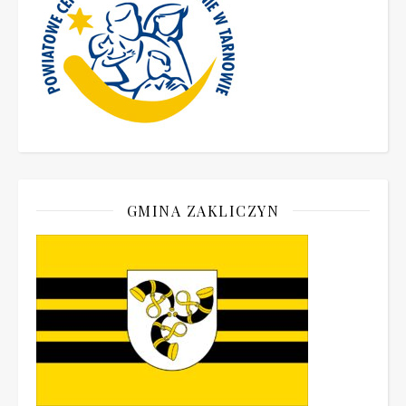
GMINA ZAKLICZYN