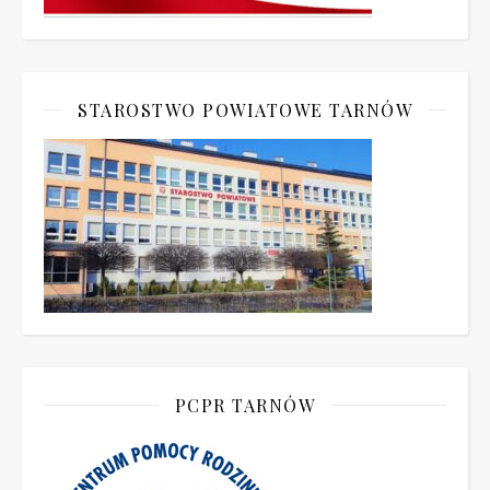
STAROSTWO POWIATOWE TARNÓW
PCPR TARNÓW