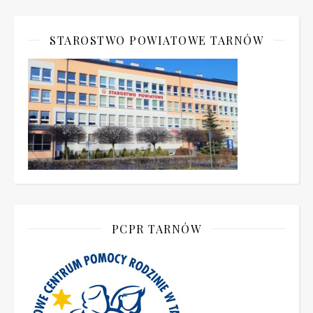
STAROSTWO POWIATOWE TARNÓW
PCPR TARNÓW