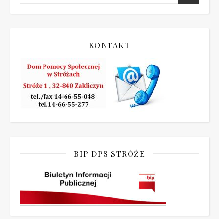
KONTAKT
BIP DPS STRÓŻE