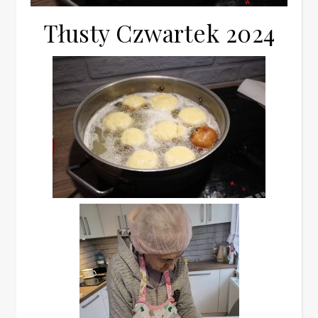
Tłusty Czwartek 2024