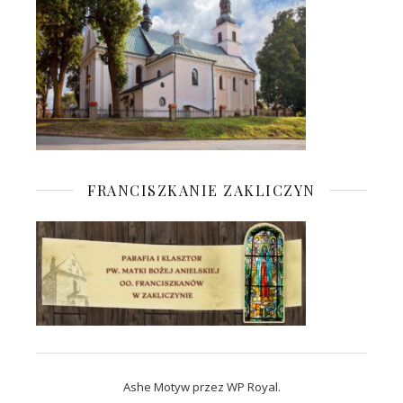
FRANCISZKANIE ZAKLICZYN
Ashe Motyw przez
WP Royal
.