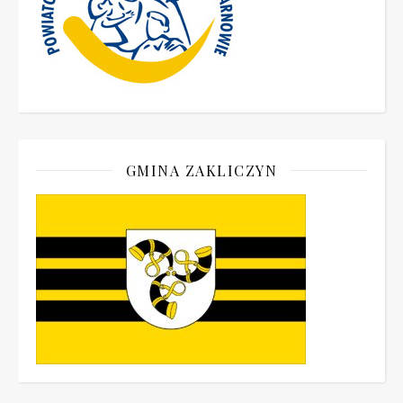
GMINA ZAKLICZYN