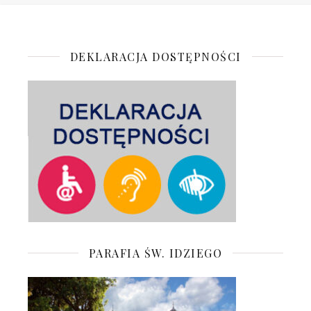
DEKLARACJA DOSTĘPNOŚCI
PARAFIA ŚW. IDZIEGO