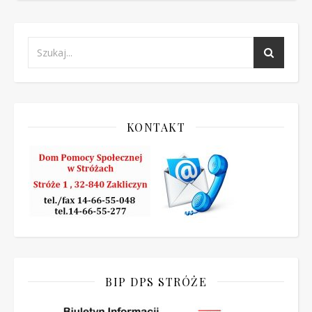
KONTAKT
BIP DPS STRÓŻE