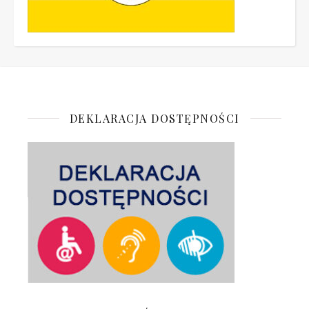
DEKLARACJA DOSTĘPNOŚCI