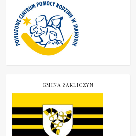
GMINA ZAKLICZYN