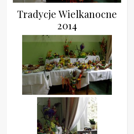
Tradycje Wielkanocne
2014