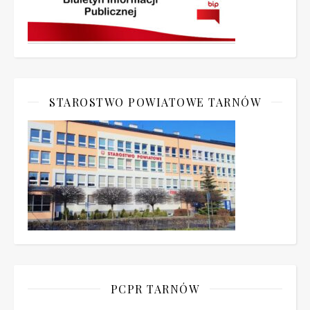
STAROSTWO POWIATOWE TARNÓW
PCPR TARNÓW