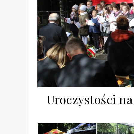
Uroczystości na