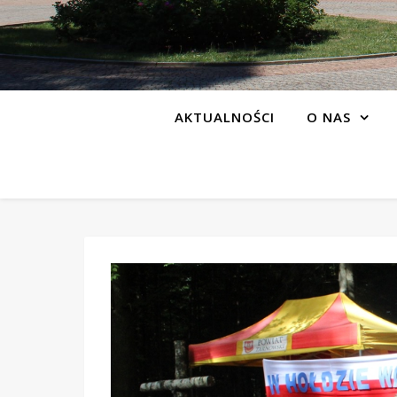
AKTUALNOŚCI
O NAS