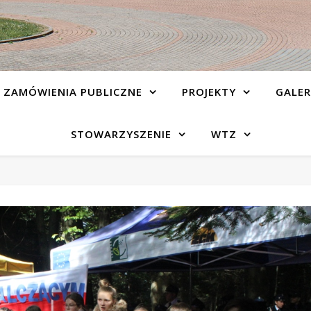
ZAMÓWIENIA PUBLICZNE
PROJEKTY
GALER
STOWARZYSZENIE
WTZ