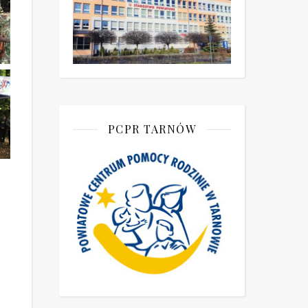
PCPR TARNÓW