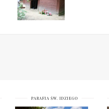
PARAFIA ŚW. IDZIEGO