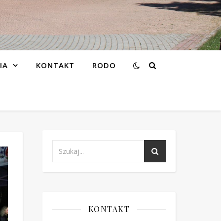
IA
KONTAKT
RODO
KONTAKT