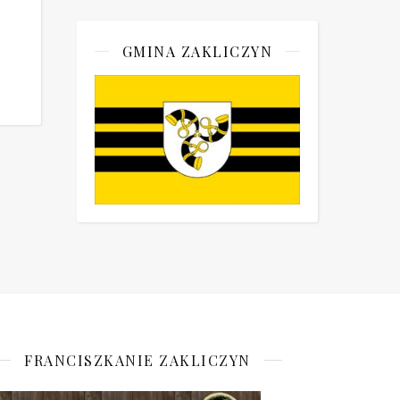
GMINA ZAKLICZYN
FRANCISZKANIE ZAKLICZYN