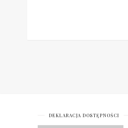
DEKLARACJA DOSTĘPNOŚCI