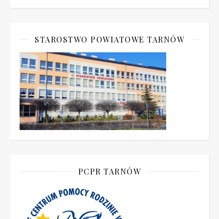
STAROSTWO POWIATOWE TARNÓW
PCPR TARNÓW