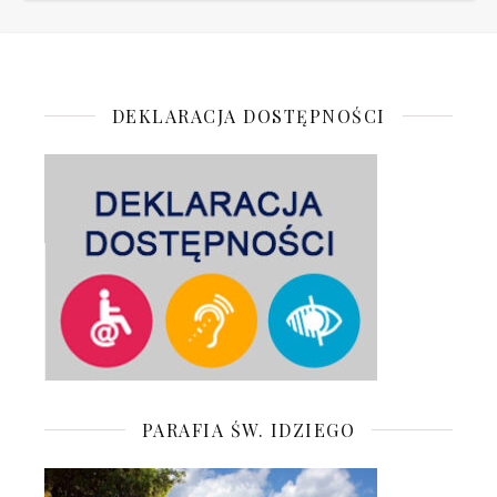
DEKLARACJA DOSTĘPNOŚCI
PARAFIA ŚW. IDZIEGO