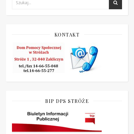
KONTAKT
BIP DPS STRÓŻE