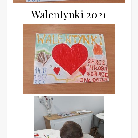
Walentynki 2021