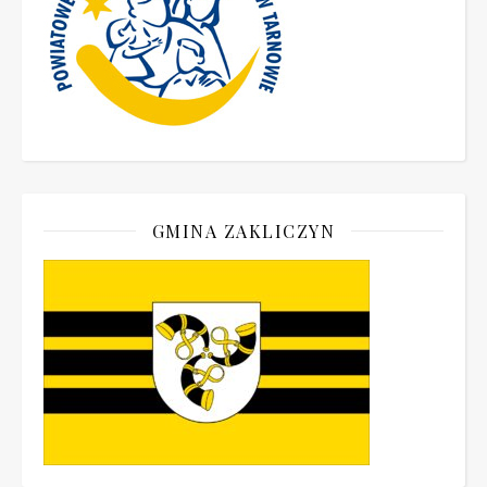
GMINA ZAKLICZYN