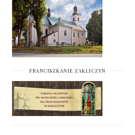
FRANCISZKANIE ZAKLICZYN