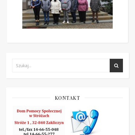
KONTAKT