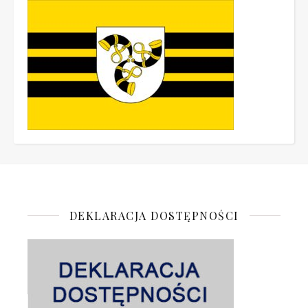
DEKLARACJA DOSTĘPNOŚCI