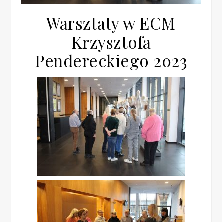
Warsztaty w ECM
Krzysztofa
Pendereckiego 2023