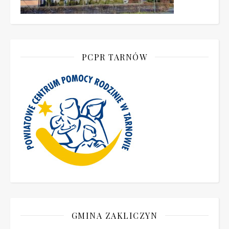
PCPR TARNÓW
GMINA ZAKLICZYN