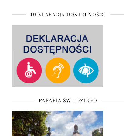
DEKLARACJA DOSTĘPNOŚCI
PARAFIA ŚW. IDZIEGO