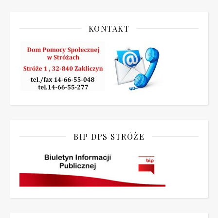
KONTAKT
BIP DPS STRÓŻE