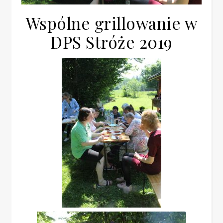
Wspólne grillowanie w
DPS Stróże 2019