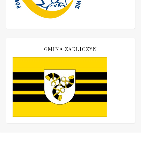
GMINA ZAKLICZYN