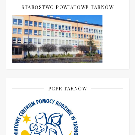
STAROSTWO POWIATOWE TARNÓW
PCPR TARNÓW