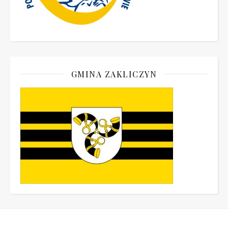
GMINA ZAKLICZYN