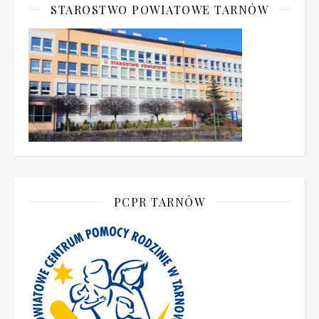
STAROSTWO POWIATOWE TARNÓW
PCPR TARNÓW