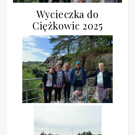
Wycieczka do
Ciężkowic 2025