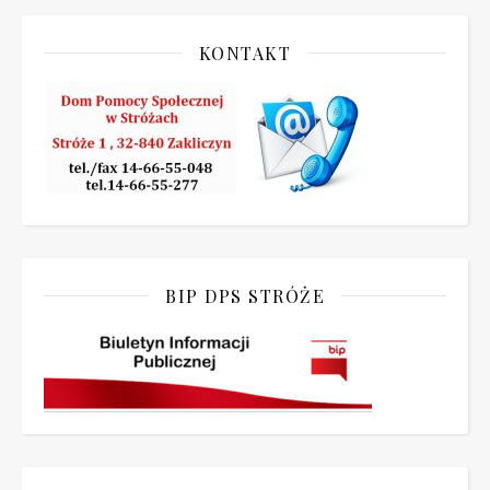
KONTAKT
BIP DPS STRÓŻE