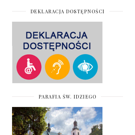
DEKLARACJA DOSTĘPNOŚCI
PARAFIA ŚW. IDZIEGO