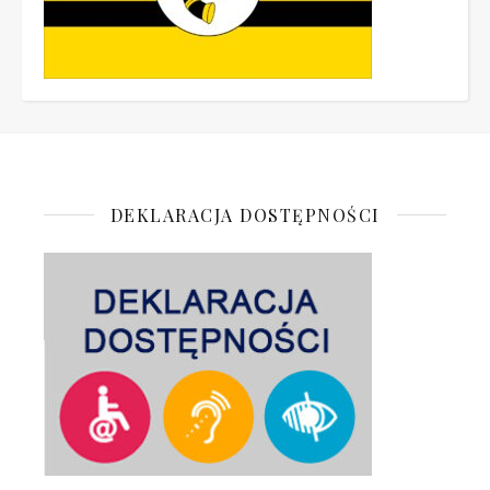
DEKLARACJA DOSTĘPNOŚCI