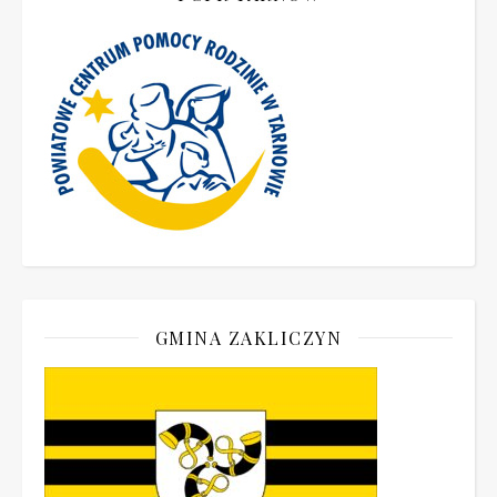
GMINA ZAKLICZYN