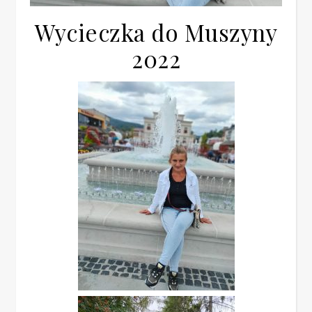
Wycieczka do Muszyny
2022