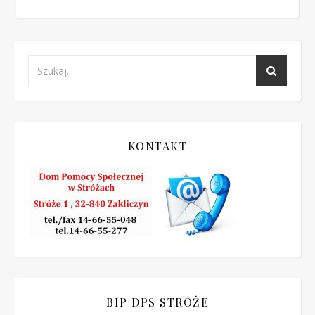
KONTAKT
BIP DPS STRÓŻE