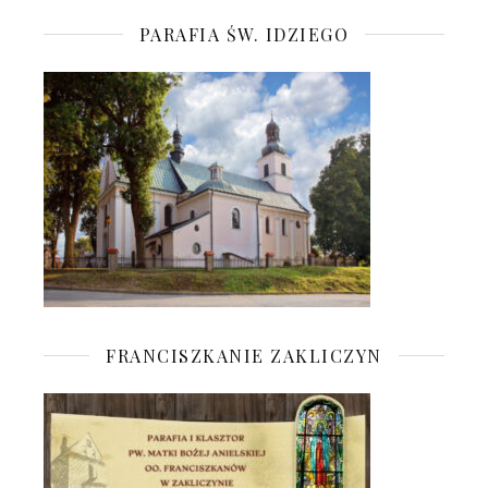
PARAFIA ŚW. IDZIEGO
FRANCISZKANIE ZAKLICZYN