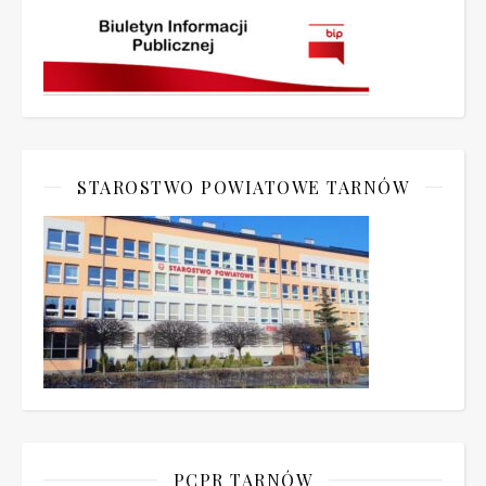
STAROSTWO POWIATOWE TARNÓW
PCPR TARNÓW