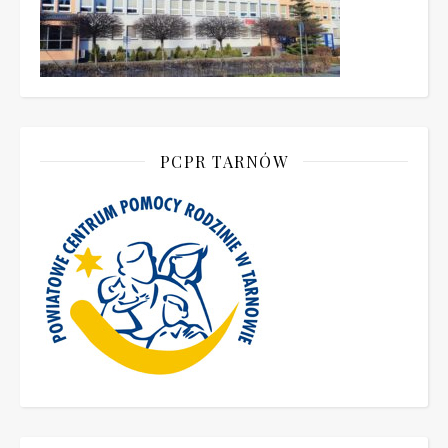
PCPR TARNÓW