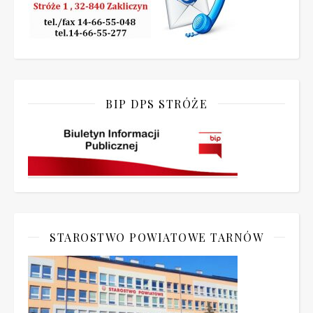
BIP DPS STRÓŻE
STAROSTWO POWIATOWE TARNÓW