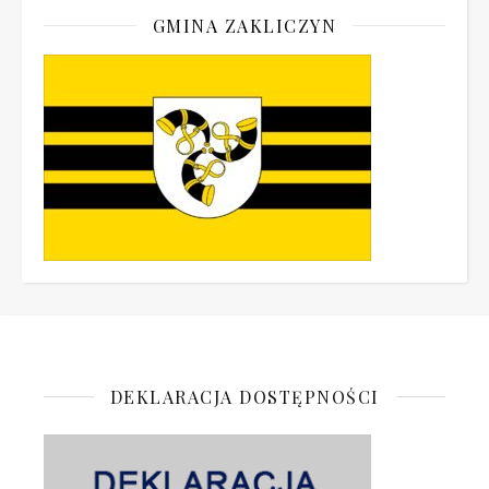
GMINA ZAKLICZYN
DEKLARACJA DOSTĘPNOŚCI