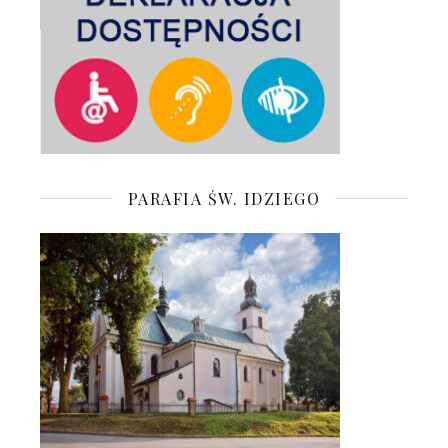
PARAFIA ŚW. IDZIEGO