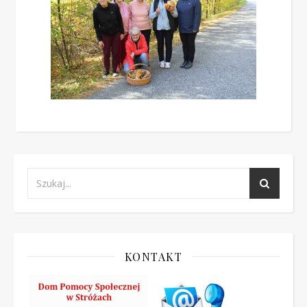
KONTAKT