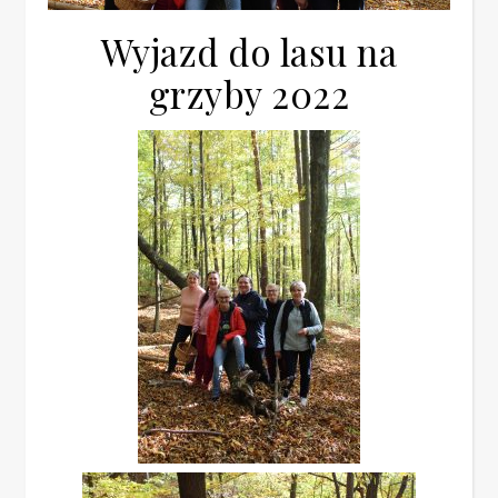
Wyjazd do lasu na
grzyby 2022