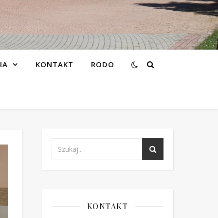
IA
KONTAKT
RODO
KONTAKT