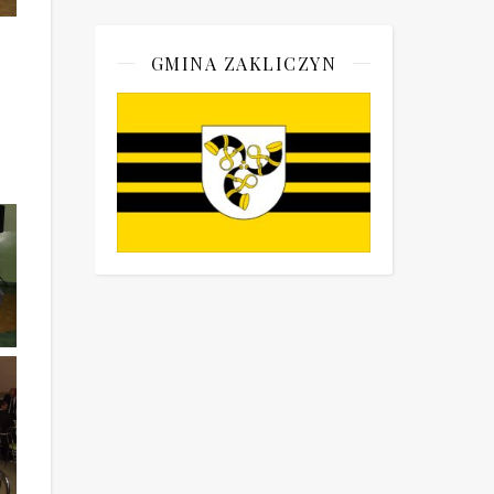
GMINA ZAKLICZYN