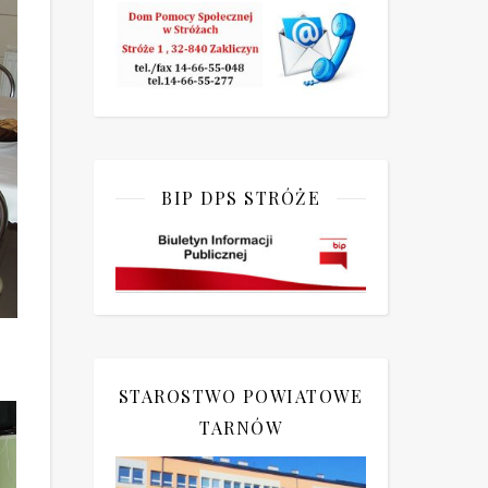
BIP DPS STRÓŻE
STAROSTWO POWIATOWE
TARNÓW