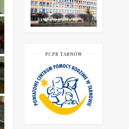
PCPR TARNÓW