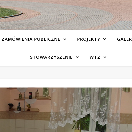
ZAMÓWIENIA PUBLICZNE
PROJEKTY
GALER
STOWARZYSZENIE
WTZ