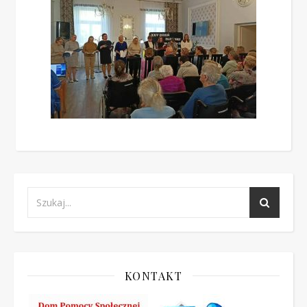
KONTAKT