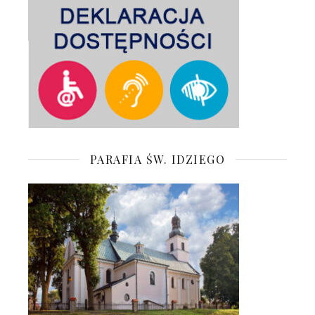
PARAFIA ŚW. IDZIEGO