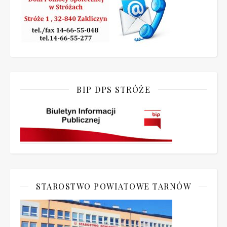
BIP DPS STRÓŻE
STAROSTWO POWIATOWE TARNÓW