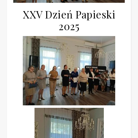
XXV Dzień Papieski
2025