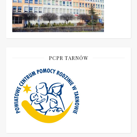
PCPR TARNÓW