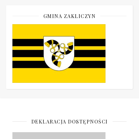
GMINA ZAKLICZYN
DEKLARACJA DOSTĘPNOŚCI