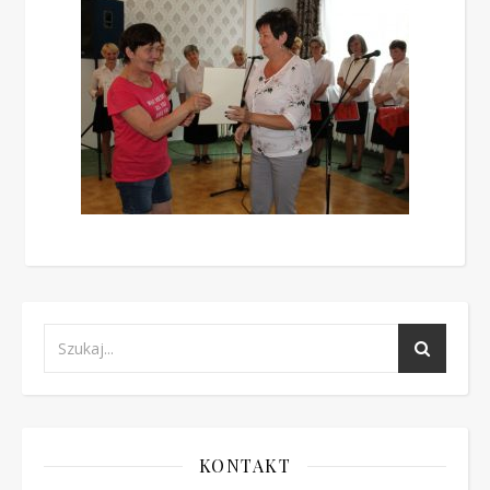
KONTAKT