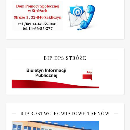
BIP DPS STRÓŻE
STAROSTWO POWIATOWE TARNÓW