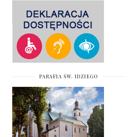
PARAFIA ŚW. IDZIEGO