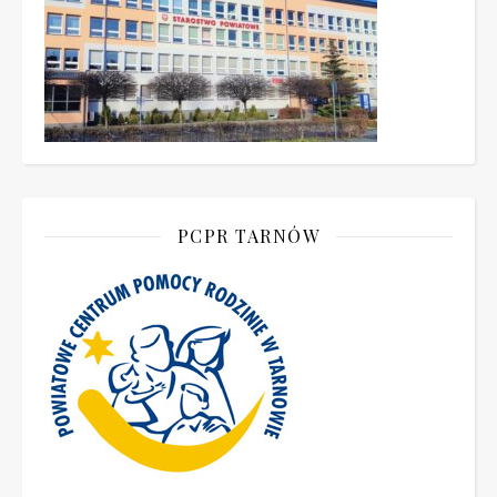
PCPR TARNÓW