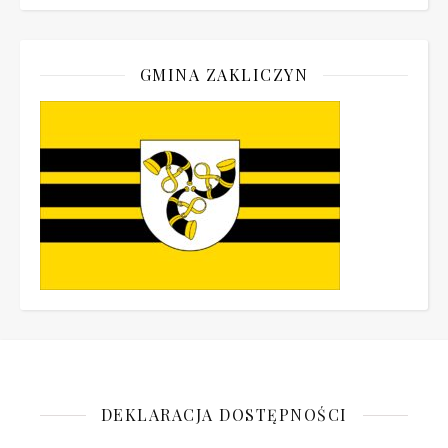
GMINA ZAKLICZYN
DEKLARACJA DOSTĘPNOŚCI