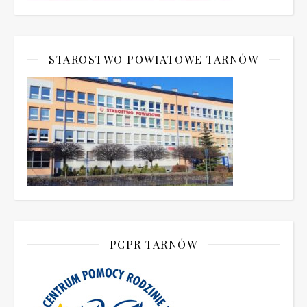
STAROSTWO POWIATOWE TARNÓW
PCPR TARNÓW