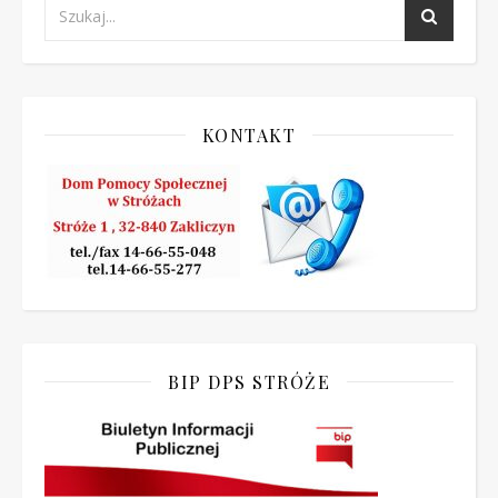
KONTAKT
BIP DPS STRÓŻE