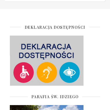
DEKLARACJA DOSTĘPNOŚCI
PARAFIA ŚW. IDZIEGO