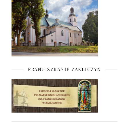
FRANCISZKANIE ZAKLICZYN