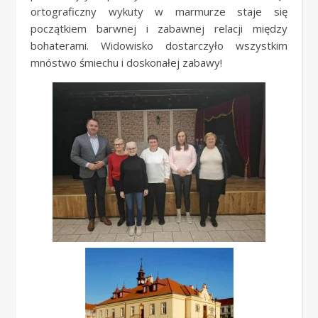
ortograficzny wykuty w marmurze staje się
początkiem barwnej i zabawnej relacji między
bohaterami. Widowisko dostarczyło wszystkim
mnóstwo śmiechu i doskonałej zabawy!