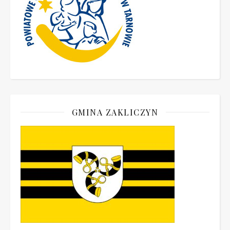
GMINA ZAKLICZYN