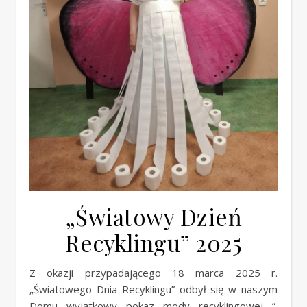
„Światowy Dzień
Recyklingu” 2025
Z okazji przypadającego 18 marca 2025 r.
„Światowego Dnia Recyklingu” odbył się w naszym
Domu wyjątkowy pokaz mody recyklingowej ”.