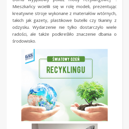
Mieszkańcy wcielili się w rolę modeli, prezentując
kreatywne stroje wykonane z materiałów wtórnych,
takich jak gazety, plastikowe butelki czy tkaniny z
odzysku. Wydarzenie nie tylko dostarczyło wiele
radości, ale także podkreśliło znaczenie dbania o
środowisko.