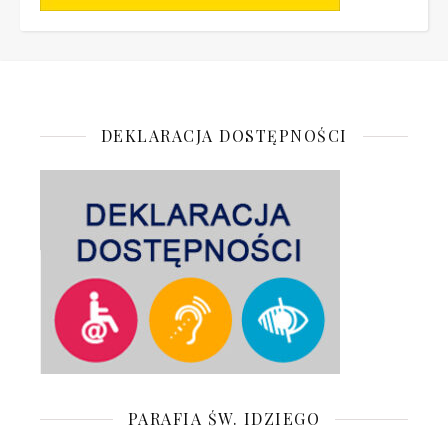
DEKLARACJA DOSTĘPNOŚCI
PARAFIA ŚW. IDZIEGO