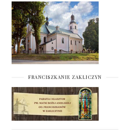
FRANCISZKANIE ZAKLICZYN