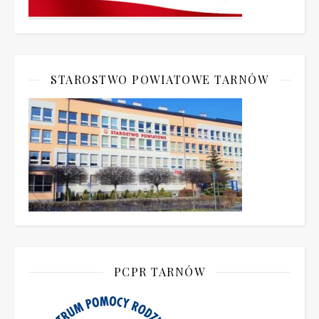
STAROSTWO POWIATOWE TARNÓW
PCPR TARNÓW