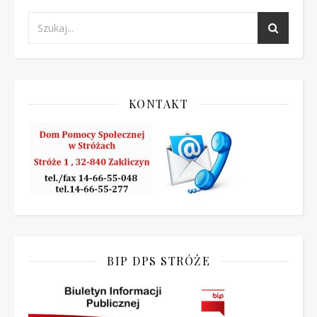
KONTAKT
BIP DPS STRÓŻE