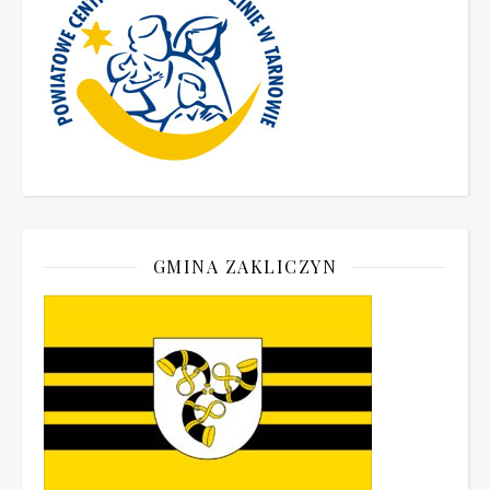
GMINA ZAKLICZYN